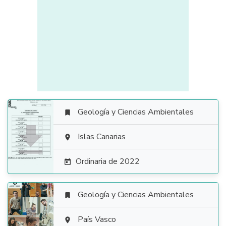
Geología y Ciencias Ambientales


Islas Canarias

Ordinaria de 2022

Geología y Ciencias Ambientales


País Vasco
