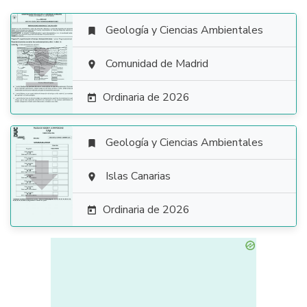
Geología y Ciencias Ambientales


Comunidad de Madrid

Ordinaria de 2026

Geología y Ciencias Ambientales


Islas Canarias

Ordinaria de 2026
