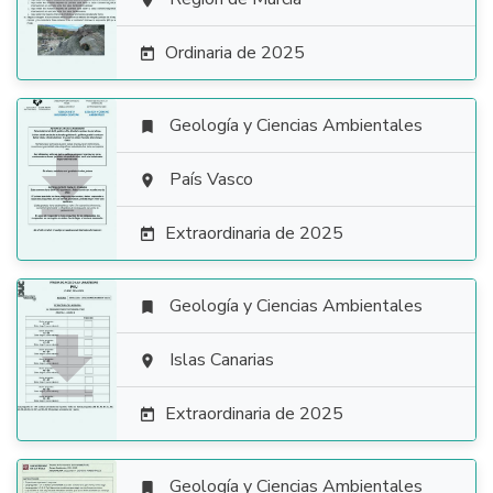


Ordinaria de 2025

Geología y Ciencias Ambientales


País Vasco

Extraordinaria de 2025

Geología y Ciencias Ambientales


Islas Canarias

Extraordinaria de 2025

Geología y Ciencias Ambientales
