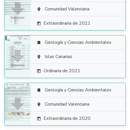

Comunidad Valenciana

Extraordinaria de 2021

Geología y Ciencias Ambientales


Islas Canarias

Ordinaria de 2021

Geología y Ciencias Ambientales


Comunidad Valenciana

Extraordinaria de 2020
