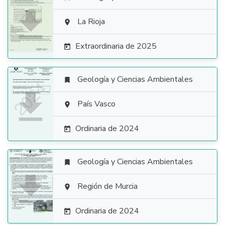

La Rioja

Extraordinaria de 2025

Geología y Ciencias Ambientales


País Vasco

Ordinaria de 2024

Geología y Ciencias Ambientales


Región de Murcia

Ordinaria de 2024
