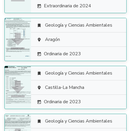
Extraordinaria de 2024

Geología y Ciencias Ambientales


Aragón

Ordinaria de 2023

Geología y Ciencias Ambientales


Castilla-La Mancha

Ordinaria de 2023

Geología y Ciencias Ambientales
