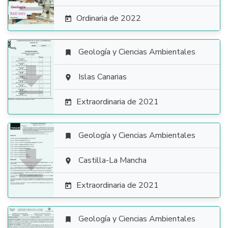
Ordinaria de 2022

Geología y Ciencias Ambientales


Islas Canarias

Extraordinaria de 2021

Geología y Ciencias Ambientales


Castilla-La Mancha

Extraordinaria de 2021

Geología y Ciencias Ambientales
