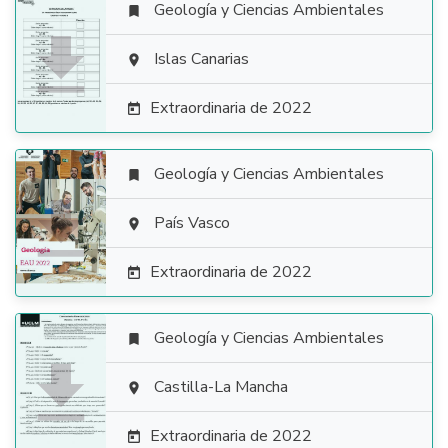
Geología y Ciencias Ambientales


Islas Canarias

Extraordinaria de 2022

Geología y Ciencias Ambientales


País Vasco

Extraordinaria de 2022

Geología y Ciencias Ambientales


Castilla-La Mancha

Extraordinaria de 2022
