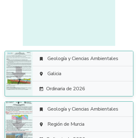
Geología y Ciencias Ambientales


Galicia

Ordinaria de 2026

Geología y Ciencias Ambientales


Región de Murcia
