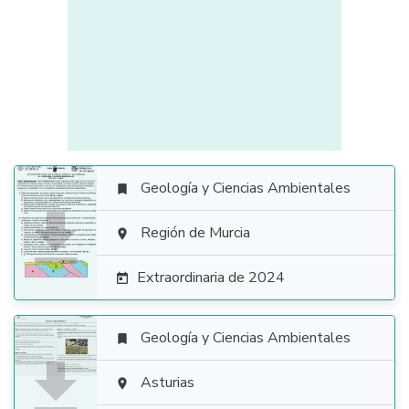
Geología y Ciencias Ambientales


Región de Murcia

Extraordinaria de 2024

Geología y Ciencias Ambientales


Asturias
