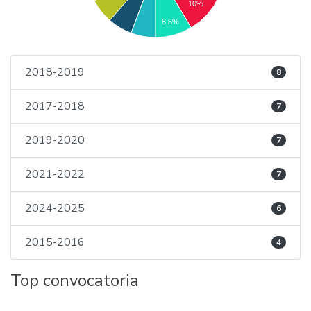
10%
8.6%
2018-2019
8
2017-2018
7
2019-2020
7
2021-2022
7
2024-2025
6
2015-2016
4
Top convocatoria