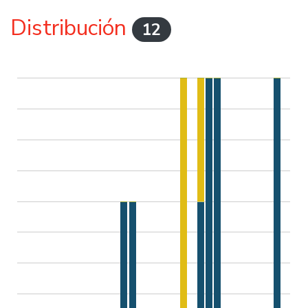
Distribución
12