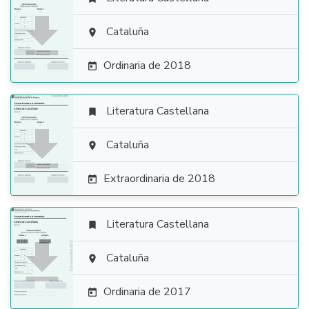

Cataluña

Ordinaria de 2018

Literatura Castellana


Cataluña

Extraordinaria de 2018

Literatura Castellana


Cataluña

Ordinaria de 2017
