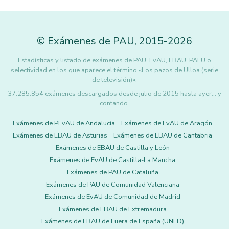
©
Exámenes de PAU
,
2015
-2026
Estadísticas y listado de exámenes de PAU, EvAU, EBAU, PAEU o
selectividad en los que aparece el término «Los pazos de Ulloa (serie
de televisión)».
37.285.854 exámenes descargados desde julio de 2015 hasta ayer... y
contando.
Exámenes de PEvAU de Andalucía
Exámenes de EvAU de Aragón
Exámenes de EBAU de Asturias
Exámenes de EBAU de Cantabria
Exámenes de EBAU de Castilla y León
Exámenes de EvAU de Castilla-La Mancha
Exámenes de PAU de Cataluña
Exámenes de PAU de Comunidad Valenciana
Exámenes de EvAU de Comunidad de Madrid
Exámenes de EBAU de Extremadura
Exámenes de EBAU de Fuera de España (UNED)