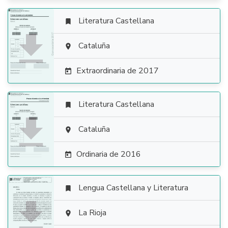
Literatura Castellana


Cataluña

Extraordinaria de 2017

Literatura Castellana


Cataluña

Ordinaria de 2016

Lengua Castellana y Literatura


La Rioja
