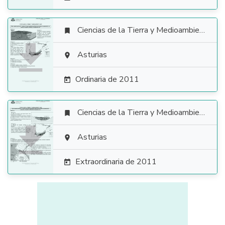
Ciencias de la Tierra y Medioambientales


Asturias

Ordinaria de 2011

Ciencias de la Tierra y Medioambientales


Asturias

Extraordinaria de 2011
