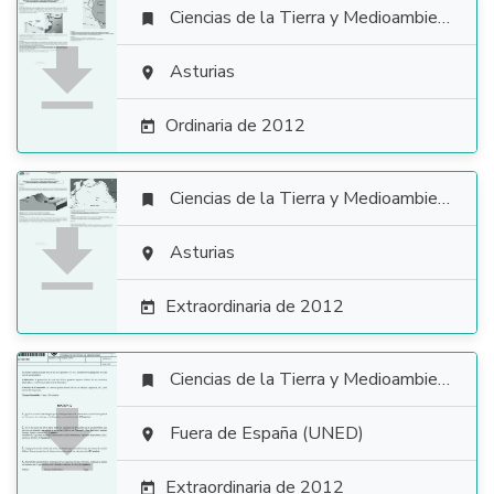
Ciencias de la Tierra y Medioambientales


Asturias

Ordinaria de 2012

Ciencias de la Tierra y Medioambientales


Asturias

Extraordinaria de 2012

Ciencias de la Tierra y Medioambientales


Fuera de España (UNED)

Extraordinaria de 2012
