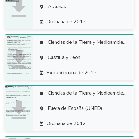

Asturias

Ordinaria de 2013

Ciencias de la Tierra y Medioambientales


Castilla y León

Extraordinaria de 2013

Ciencias de la Tierra y Medioambientales


Fuera de España (UNED)

Ordinaria de 2012
