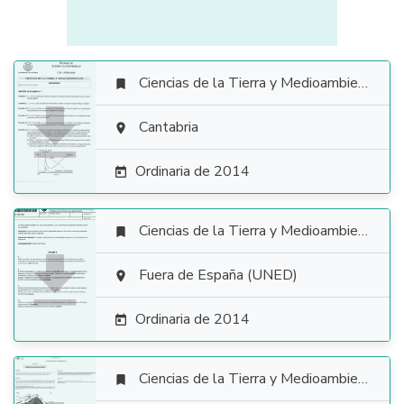
Ciencias de la Tierra y Medioambientales


Cantabria

Ordinaria de 2014

Ciencias de la Tierra y Medioambientales


Fuera de España (UNED)

Ordinaria de 2014

Ciencias de la Tierra y Medioambientales
