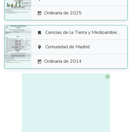

Ordinaria de 2025

Ciencias de la Tierra y Medioambientales


Comunidad de Madrid

Ordinaria de 2014
