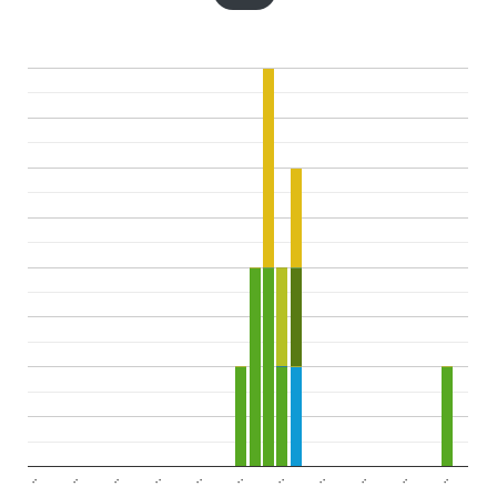
..
..
..
..
..
..
..
..
..
..
..