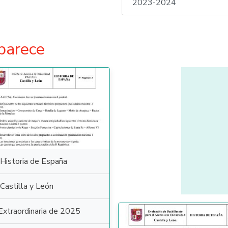
2023-2024
parece
Historia de España
Castilla y León
Extraordinaria de 2025