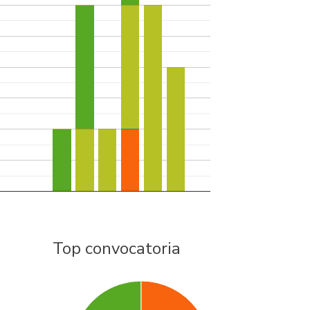
Top convocatoria