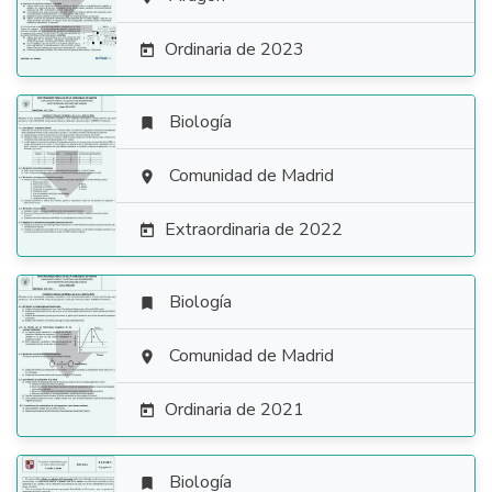

Ordinaria de 2023

Biología


Comunidad de Madrid

Extraordinaria de 2022

Biología


Comunidad de Madrid

Ordinaria de 2021

Biología
