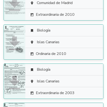

Comunidad de Madrid

Extraordinaria de 2010

Biología


Islas Canarias

Ordinaria de 2010

Biología


Islas Canarias

Extraordinaria de 2003
