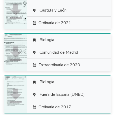

Castilla y León

Ordinaria de 2021

Biología


Comunidad de Madrid

Extraordinaria de 2020

Biología


Fuera de España (UNED)

Ordinaria de 2017
