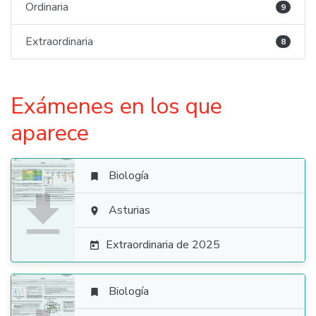
Ordinaria
9
Extraordinaria
8
Exámenes en los que
aparece
Biología


Asturias

Extraordinaria de 2025

Biología
