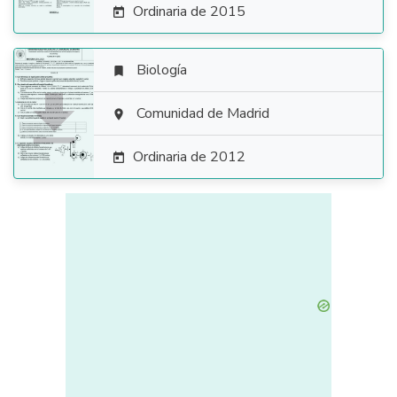
Ordinaria de 2015

Biología


Comunidad de Madrid

Ordinaria de 2012
