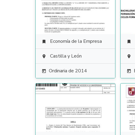
Economía de la Empresa


Castilla y León


Ordinaria de 2014

