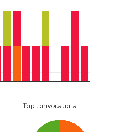
Top convocatoria