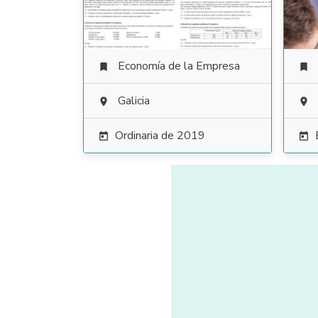
Economía de la Empresa


Galicia


Ordinaria de 2019

