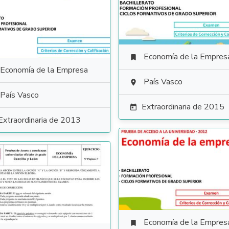
Economía de la Empres

Economía de la Empresa
País Vasco

País Vasco
Extraordinaria de 2015

Extraordinaria de 2013
Economía de la Empres
