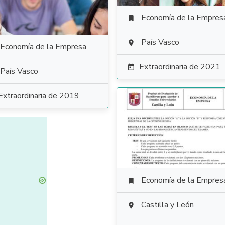
Economía de la Empres

País Vasco

Economía de la Empresa
Extraordinaria de 2021

País Vasco
Extraordinaria de 2019
Economía de la Empres

Castilla y León
