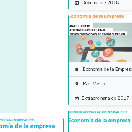
Ordinaria de 2018

Economía de la Empres

País Vasco

Extraordinaria de 2017
