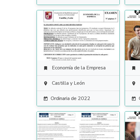
Economía de la Empresa


Castilla y León


Ordinaria de 2022

