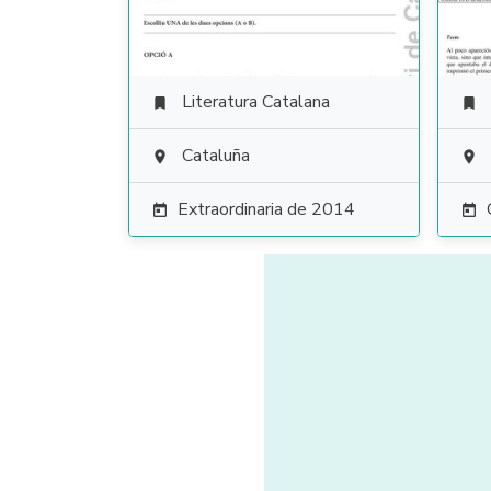
Literatura Catalana


Cataluña


Extraordinaria de 2014

