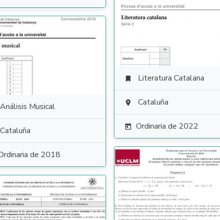
Literatura Catalana

Cataluña

Análisis Musical
Ordinaria de 2022

Cataluña
Ordinaria de 2018