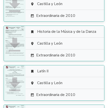

Castilla y León

Extraordinaria de 2010

Historia de la Música y de la Danza


Castilla y León

Extraordinaria de 2010

Latín II


Castilla y León

Extraordinaria de 2010
