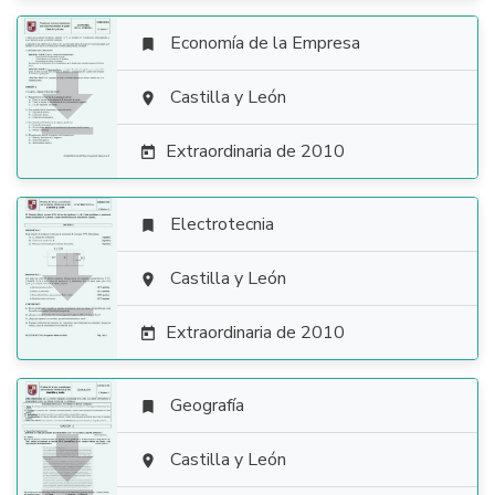
Economía de la Empresa


Castilla y León

Extraordinaria de 2010

Electrotecnia


Castilla y León

Extraordinaria de 2010

Geografía


Castilla y León
