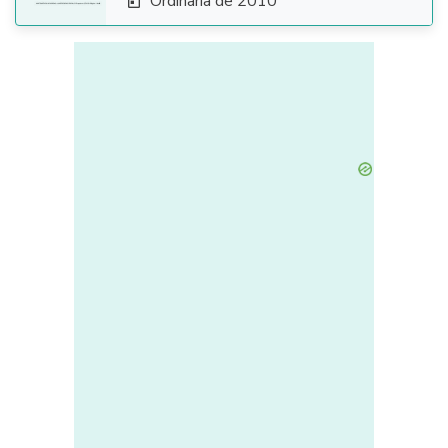
Ordinaria de 2010
