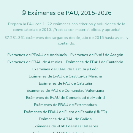
©
Exámenes de PAU
,
2015
-2026
Prepara la PAU con 1122 exámenes con criterios y soluciones de la
convocatoria de 2010. ¡Practica con material oficial y aprueba!
37.281.361 exámenes descargados desde julio de 2015 hasta ayer... y
contando.
Exámenes de PEvAU de Andalucía
Exámenes de EvAU de Aragón
Exámenes de EBAU de Asturias
Exámenes de EBAU de Cantabria
Exámenes de EBAU de Castilla y León
Exámenes de EvAU de Castilla-La Mancha
Exámenes de PAU de Cataluña
Exámenes de PAU de Comunidad Valenciana
Exámenes de EvAU de Comunidad de Madrid
Exámenes de EBAU de Extremadura
Exámenes de EBAU de Fuera de España (UNED)
Exámenes de ABAU de Galicia
Exámenes de PBAU de Islas Baleares