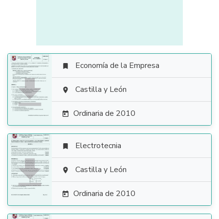
Economía de la Empresa


Castilla y León

Ordinaria de 2010

Electrotecnia


Castilla y León

Ordinaria de 2010
