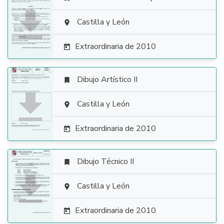

Castilla y León

Extraordinaria de 2010

Dibujo Artístico II


Castilla y León

Extraordinaria de 2010

Dibujo Técnico II


Castilla y León

Extraordinaria de 2010
