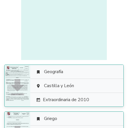
Geografía


Castilla y León

Extraordinaria de 2010

Griego
