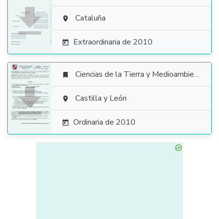

Cataluña

Extraordinaria de 2010

Ciencias de la Tierra y Medioambientales


Castilla y León

Ordinaria de 2010
