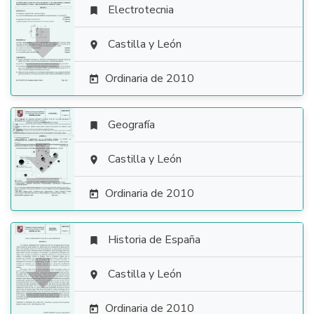
Electrotecnia


Castilla y León

Ordinaria de 2010

Geografía


Castilla y León

Ordinaria de 2010

Historia de España


Castilla y León

Ordinaria de 2010
