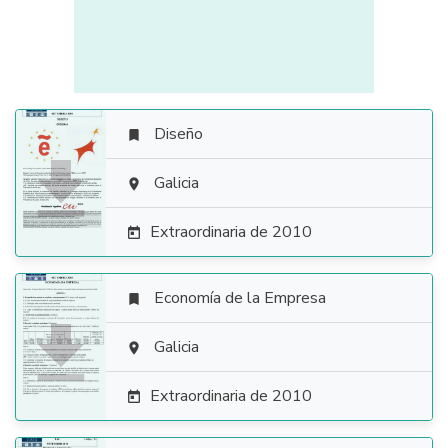
Diseño


Galicia

Extraordinaria de 2010

Economía de la Empresa


Galicia

Extraordinaria de 2010
