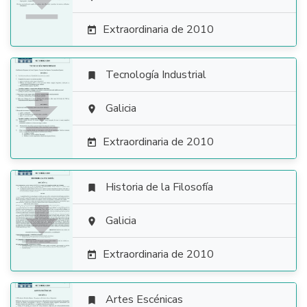

Extraordinaria de 2010

Tecnología Industrial


Galicia

Extraordinaria de 2010

Historia de la Filosofía


Galicia

Extraordinaria de 2010

Artes Escénicas
