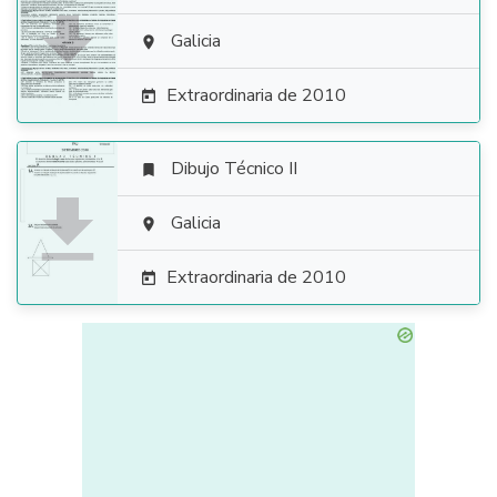

Galicia

Extraordinaria de 2010

Dibujo Técnico II


Galicia

Extraordinaria de 2010
