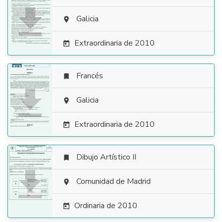

Galicia

Extraordinaria de 2010

Francés


Galicia

Extraordinaria de 2010

Dibujo Artístico II


Comunidad de Madrid

Ordinaria de 2010
