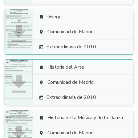
Griego


Comunidad de Madrid

Extraordinaria de 2010

Historia del Arte


Comunidad de Madrid

Extraordinaria de 2010

Historia de la Música y de la Danza


Comunidad de Madrid
