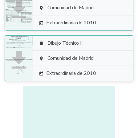

Comunidad de Madrid

Extraordinaria de 2010

Dibujo Técnico II


Comunidad de Madrid

Extraordinaria de 2010
