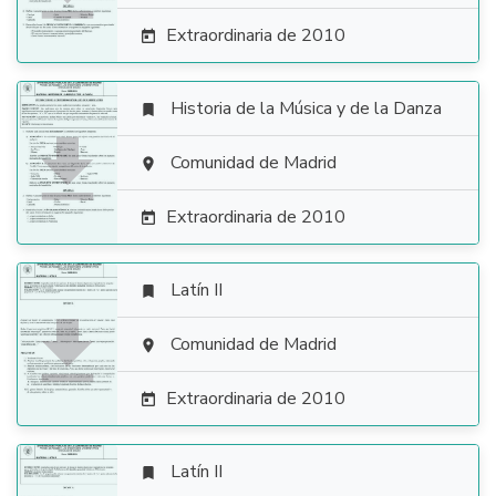
Extraordinaria de 2010

Historia de la Música y de la Danza


Comunidad de Madrid

Extraordinaria de 2010

Latín II


Comunidad de Madrid

Extraordinaria de 2010

Latín II
