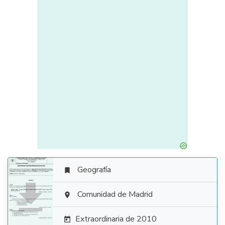
Geografía


Comunidad de Madrid

Extraordinaria de 2010
