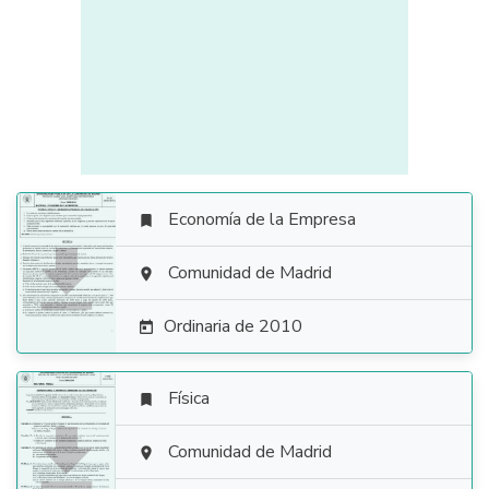
Economía de la Empresa


Comunidad de Madrid

Ordinaria de 2010

Física


Comunidad de Madrid
