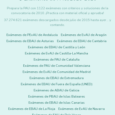
Prepara la PAU con 1122 exámenes con criterios y soluciones de la
convocatoria de 2010. ¡Practica con material oficial y aprueba!
37.274.621 exámenes descargados desde julio de 2015 hasta ayer... y
contando.
Exámenes de PEvAU de Andalucía
Exámenes de EvAU de Aragón
Exámenes de EBAU de Asturias
Exámenes de EBAU de Cantabria
Exámenes de EBAU de Castilla y León
Exámenes de EvAU de Castilla-La Mancha
Exámenes de PAU de Cataluña
Exámenes de PAU de Comunidad Valenciana
Exámenes de EvAU de Comunidad de Madrid
Exámenes de EBAU de Extremadura
Exámenes de EBAU de Fuera de España (UNED)
Exámenes de ABAU de Galicia
Exámenes de PBAU de Islas Baleares
Exámenes de EBAU de Islas Canarias
Exámenes de EBAU de La Rioja
Exámenes de EvAU de Navarra