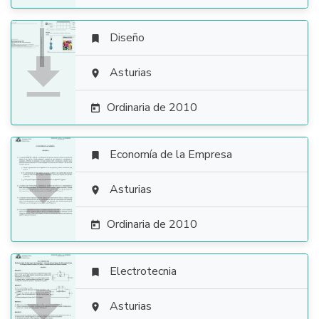
Diseño


Asturias

Ordinaria de 2010

Economía de la Empresa


Asturias

Ordinaria de 2010

Electrotecnia


Asturias
