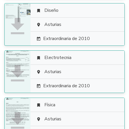
Diseño


Asturias

Extraordinaria de 2010

Electrotecnia


Asturias

Extraordinaria de 2010

Física


Asturias
