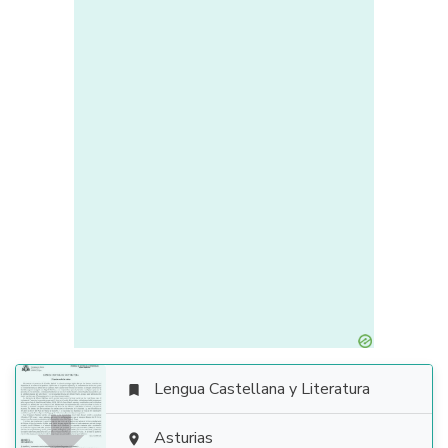
Lengua Castellana y Literatura


Asturias
