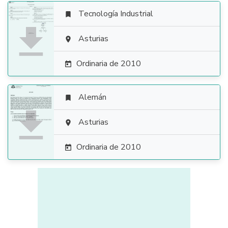
Tecnología Industrial


Asturias

Ordinaria de 2010

Alemán


Asturias

Ordinaria de 2010
