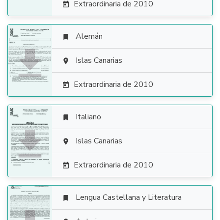
Extraordinaria de 2010

Alemán


Islas Canarias

Extraordinaria de 2010

Italiano


Islas Canarias

Extraordinaria de 2010

Lengua Castellana y Literatura
