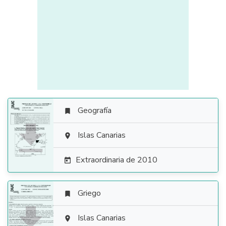
Geografía


Islas Canarias

Extraordinaria de 2010

Griego


Islas Canarias
