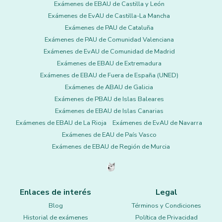
Exámenes de EBAU de Castilla y León
Exámenes de EvAU de Castilla-La Mancha
Exámenes de PAU de Cataluña
Exámenes de PAU de Comunidad Valenciana
Exámenes de EvAU de Comunidad de Madrid
Exámenes de EBAU de Extremadura
Exámenes de EBAU de Fuera de España (UNED)
Exámenes de ABAU de Galicia
Exámenes de PBAU de Islas Baleares
Exámenes de EBAU de Islas Canarias
Exámenes de EBAU de La Rioja
Exámenes de EvAU de Navarra
Exámenes de EAU de País Vasco
Exámenes de EBAU de Región de Murcia
Enlaces de interés
Legal
Blog
Términos y Condiciones
Historial de exámenes
Política de Privacidad