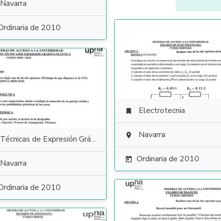
Navarra
Ordinaria de 2010
Electrotecnia

Navarra

Técnicas de Expresión Gráfico Plástica
Ordinaria de 2010

Navarra
Ordinaria de 2010