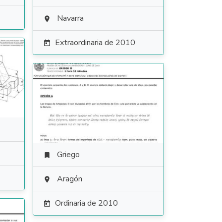
Navarra

Extraordinaria de 2010

Griego

Aragón

Ordinaria de 2010
