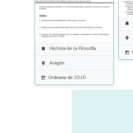


Historia de la Filosofía


Aragón

Ordinaria de 2010
