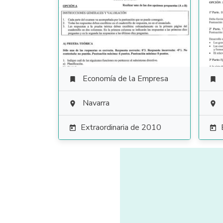
Economía de la Empresa


Navarra


Extraordinaria de 2010

