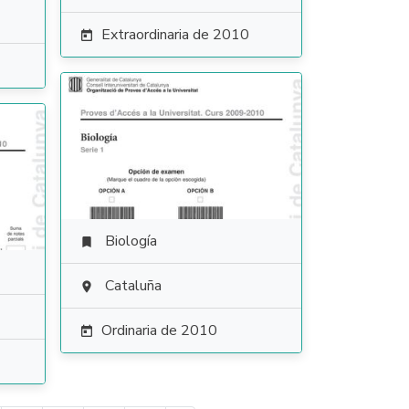
Extraordinaria de 2010

Biología

Cataluña

Ordinaria de 2010
