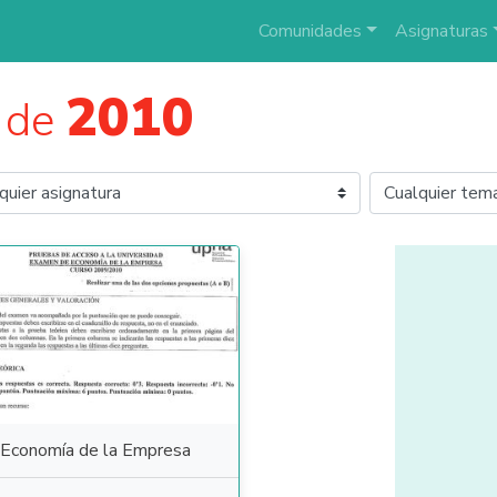
Comunidades
Asignaturas
2010
 de
Economía de la Empresa