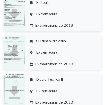
Biología


Extremadura

Extraordinaria de 2018

Cultura audiovisual


Extremadura

Extraordinaria de 2018

Dibujo Técnico II


Extremadura

Extraordinaria de 2018
