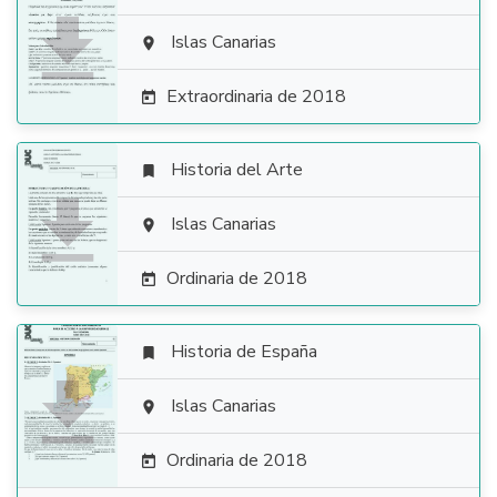

Islas Canarias

Extraordinaria de 2018

Historia del Arte


Islas Canarias

Ordinaria de 2018

Historia de España


Islas Canarias

Ordinaria de 2018
