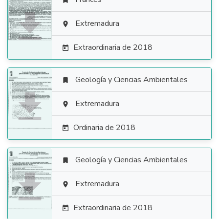


Extremadura

Extraordinaria de 2018

Geología y Ciencias Ambientales


Extremadura

Ordinaria de 2018

Geología y Ciencias Ambientales


Extremadura

Extraordinaria de 2018
