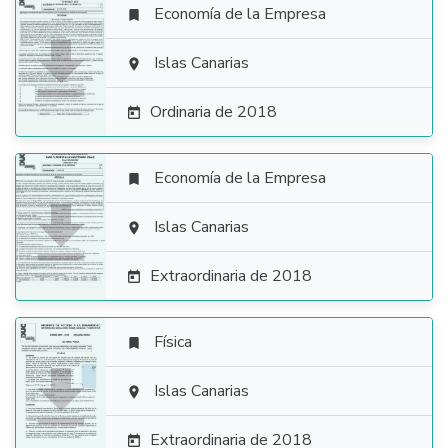
Economía de la Empresa


Islas Canarias

Ordinaria de 2018

Economía de la Empresa


Islas Canarias

Extraordinaria de 2018

Física


Islas Canarias

Extraordinaria de 2018
