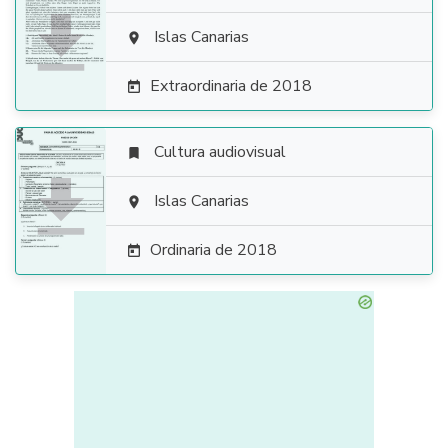

Islas Canarias

Extraordinaria de 2018

Cultura audiovisual


Islas Canarias

Ordinaria de 2018
