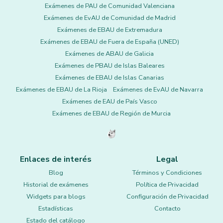
Exámenes de PAU de Comunidad Valenciana
Exámenes de EvAU de Comunidad de Madrid
Exámenes de EBAU de Extremadura
Exámenes de EBAU de Fuera de España (UNED)
Exámenes de ABAU de Galicia
Exámenes de PBAU de Islas Baleares
Exámenes de EBAU de Islas Canarias
Exámenes de EBAU de La Rioja
Exámenes de EvAU de Navarra
Exámenes de EAU de País Vasco
Exámenes de EBAU de Región de Murcia
Enlaces de interés
Legal
Blog
Términos y Condiciones
Historial de exámenes
Política de Privacidad
Widgets para blogs
Configuración de Privacidad
Estadísticas
Contacto
Estado del catálogo