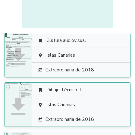
Cultura audiovisual


Islas Canarias

Extraordinaria de 2018

Dibujo Técnico II


Islas Canarias

Extraordinaria de 2018
