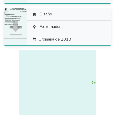
Diseño


Extremadura

Ordinaria de 2018
