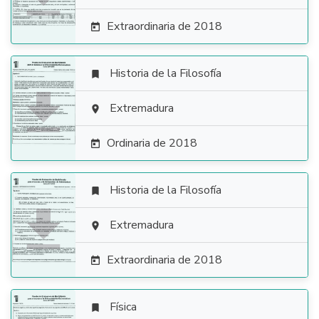
Extraordinaria de 2018

Historia de la Filosofía


Extremadura

Ordinaria de 2018

Historia de la Filosofía


Extremadura

Extraordinaria de 2018

Física
