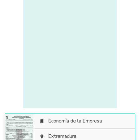
Economía de la Empresa


Extremadura
