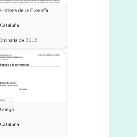
Historia de la Filosofía
Cataluña
Ordinaria de 2018
Griego
Cataluña