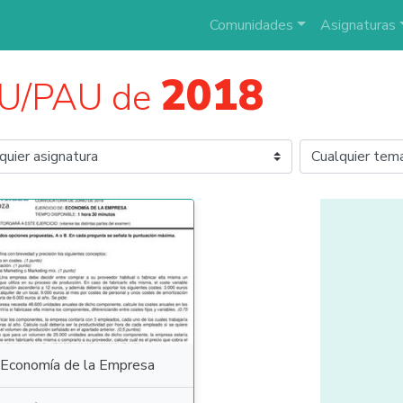
Comunidades
Asignaturas
2018
AU/PAU de
Economía de la Empresa