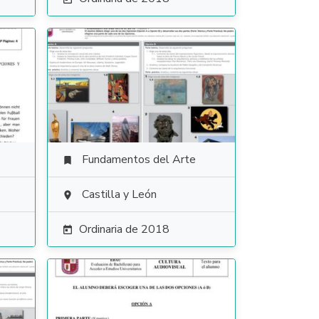
Fundamentos del Arte

Castilla y León

Ordinaria de 2018
