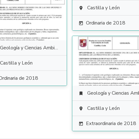
Castilla y León

Ordinaria de 2018

Geología y Ciencias Ambientales
Castilla y León
Ordinaria de 2018
Geología y Ciencias Ambiental

Castilla y León

Extraordinaria de 2018
