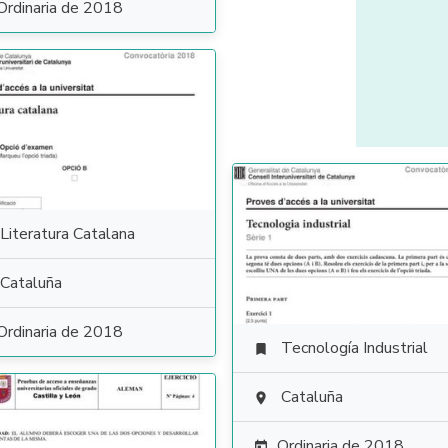
Ordinaria de 2018
Literatura Catalana
Cataluña
Ordinaria de 2018
Tecnología Industrial

Cataluña

Ordinaria de 2018
