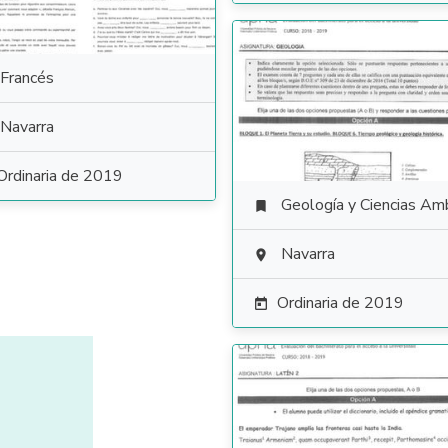
Francés
Navarra
Ordinaria de 2019
Geología y Ciencias Ambiental

Navarra

Ordinaria de 2019
