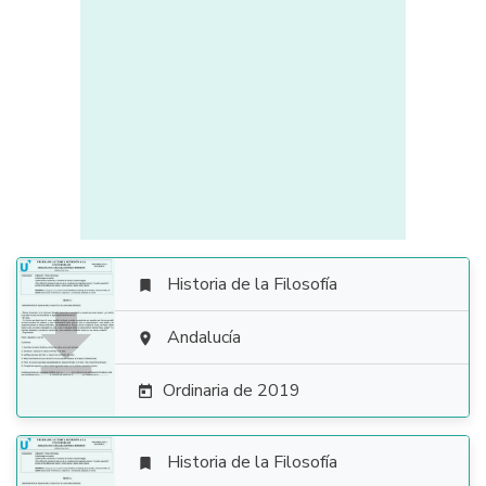
Historia de la Filosofía


Andalucía

Ordinaria de 2019

Historia de la Filosofía
