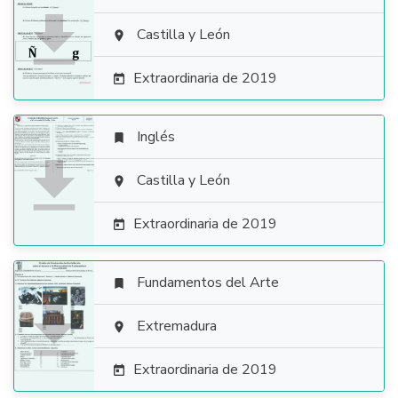

Castilla y León

Extraordinaria de 2019

Inglés


Castilla y León

Extraordinaria de 2019

Fundamentos del Arte


Extremadura

Extraordinaria de 2019
