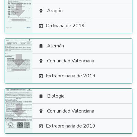

Aragón

Ordinaria de 2019

Alemán


Comunidad Valenciana

Extraordinaria de 2019

Biología


Comunidad Valenciana

Extraordinaria de 2019
