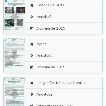
Historia del Arte


Andalucía

Ordinaria de 2019

Inglés


Andalucía

Ordinaria de 2019

Lengua Castellana y Literatura


Andalucía
