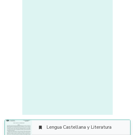
Lengua Castellana y Literatura
