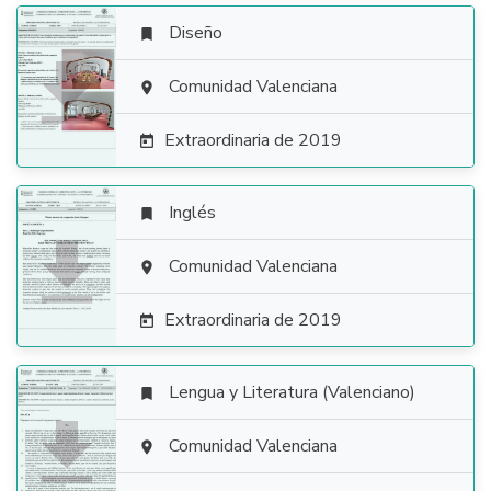
Diseño


Comunidad Valenciana

Extraordinaria de 2019

Inglés


Comunidad Valenciana

Extraordinaria de 2019

Lengua y Literatura (Valenciano)


Comunidad Valenciana
