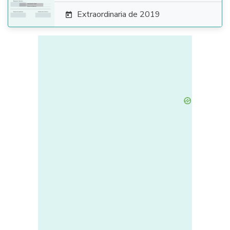
Extraordinaria de 2019
