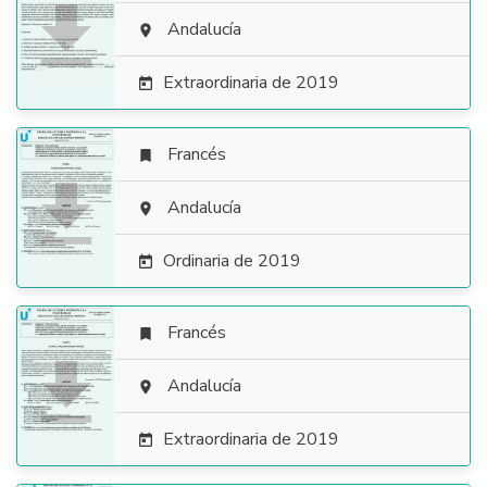

Andalucía

Extraordinaria de 2019

Francés


Andalucía

Ordinaria de 2019

Francés


Andalucía

Extraordinaria de 2019
