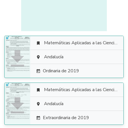
Matemáticas Aplicadas a las Ciencias Sociales


Andalucía

Ordinaria de 2019

Matemáticas Aplicadas a las Ciencias Sociales


Andalucía

Extraordinaria de 2019
