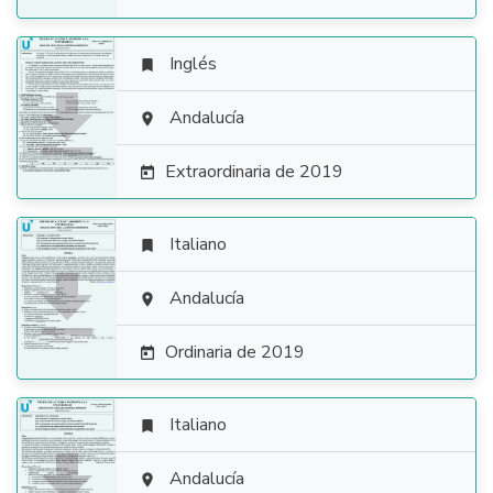
Inglés


Andalucía

Extraordinaria de 2019

Italiano


Andalucía

Ordinaria de 2019

Italiano


Andalucía
