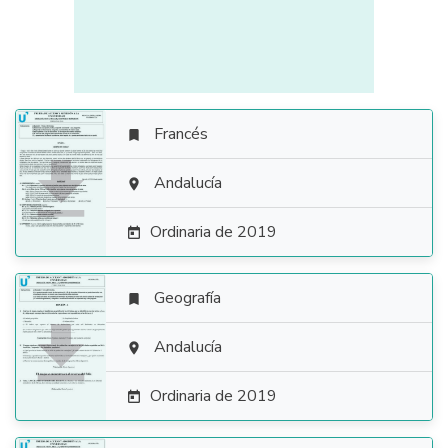
Francés


Andalucía

Ordinaria de 2019

Geografía


Andalucía

Ordinaria de 2019
