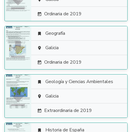

Ordinaria de 2019

Geografía


Galicia

Ordinaria de 2019

Geología y Ciencias Ambientales


Galicia

Extraordinaria de 2019

Historia de España
