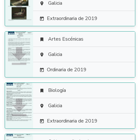

Galicia

Extraordinaria de 2019

Artes Escénicas


Galicia

Ordinaria de 2019

Biología


Galicia

Extraordinaria de 2019
