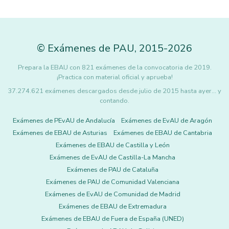
©
Exámenes de PAU
,
2015
-2026
Prepara la EBAU con 821 exámenes de la convocatoria de 2019.
¡Practica con material oficial y aprueba!
37.274.621 exámenes descargados desde julio de 2015 hasta ayer... y
contando.
Exámenes de PEvAU de Andalucía
Exámenes de EvAU de Aragón
Exámenes de EBAU de Asturias
Exámenes de EBAU de Cantabria
Exámenes de EBAU de Castilla y León
Exámenes de EvAU de Castilla-La Mancha
Exámenes de PAU de Cataluña
Exámenes de PAU de Comunidad Valenciana
Exámenes de EvAU de Comunidad de Madrid
Exámenes de EBAU de Extremadura
Exámenes de EBAU de Fuera de España (UNED)