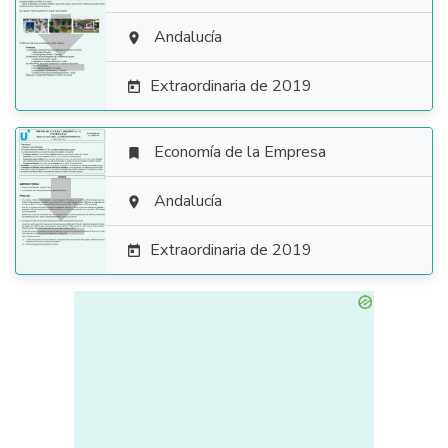

Andalucía

Extraordinaria de 2019

Economía de la Empresa


Andalucía

Extraordinaria de 2019
