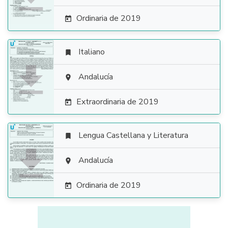
Ordinaria de 2019

Italiano


Andalucía

Extraordinaria de 2019

Lengua Castellana y Literatura


Andalucía

Ordinaria de 2019
