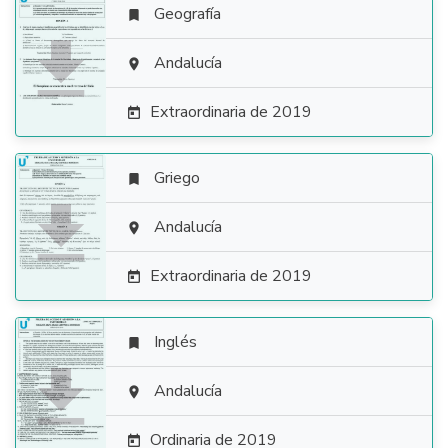
Geografía


Andalucía

Extraordinaria de 2019

Griego


Andalucía

Extraordinaria de 2019

Inglés


Andalucía

Ordinaria de 2019
