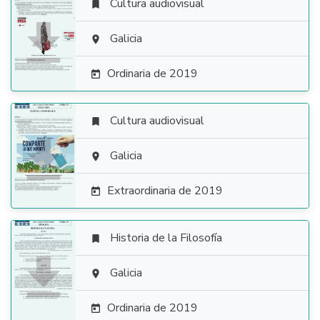
Cultura audiovisual


Galicia

Ordinaria de 2019

Cultura audiovisual


Galicia

Extraordinaria de 2019

Historia de la Filosofía


Galicia

Ordinaria de 2019
