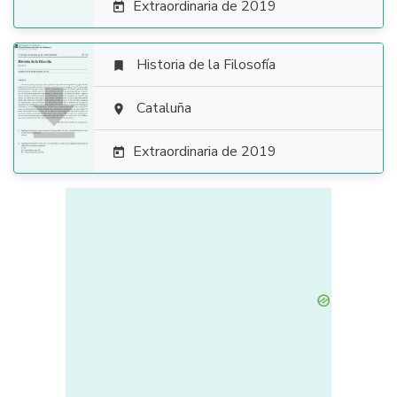
Extraordinaria de 2019

Historia de la Filosofía


Cataluña

Extraordinaria de 2019
