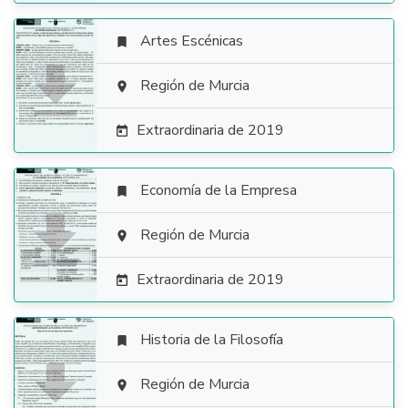
Artes Escénicas


Región de Murcia

Extraordinaria de 2019

Economía de la Empresa


Región de Murcia

Extraordinaria de 2019

Historia de la Filosofía


Región de Murcia
