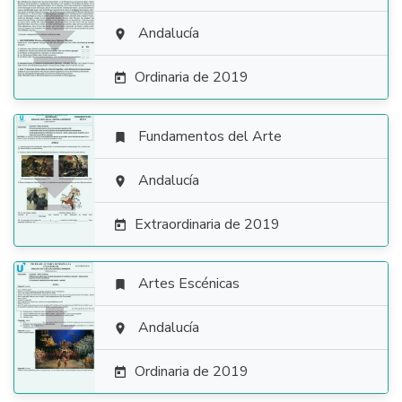

Andalucía

Ordinaria de 2019

Fundamentos del Arte


Andalucía

Extraordinaria de 2019

Artes Escénicas


Andalucía

Ordinaria de 2019
