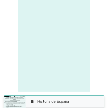
Historia de España
