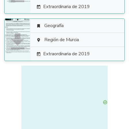
Extraordinaria de 2019

Geografía


Región de Murcia

Extraordinaria de 2019
