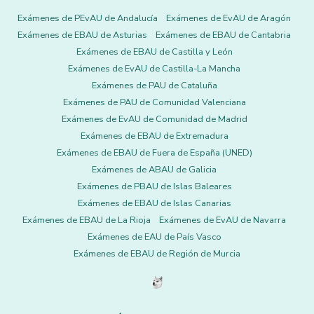
Exámenes de PEvAU de Andalucía
Exámenes de EvAU de Aragón
Exámenes de EBAU de Asturias
Exámenes de EBAU de Cantabria
Exámenes de EBAU de Castilla y León
Exámenes de EvAU de Castilla-La Mancha
Exámenes de PAU de Cataluña
Exámenes de PAU de Comunidad Valenciana
Exámenes de EvAU de Comunidad de Madrid
Exámenes de EBAU de Extremadura
Exámenes de EBAU de Fuera de España (UNED)
Exámenes de ABAU de Galicia
Exámenes de PBAU de Islas Baleares
Exámenes de EBAU de Islas Canarias
Exámenes de EBAU de La Rioja
Exámenes de EvAU de Navarra
Exámenes de EAU de País Vasco
Exámenes de EBAU de Región de Murcia