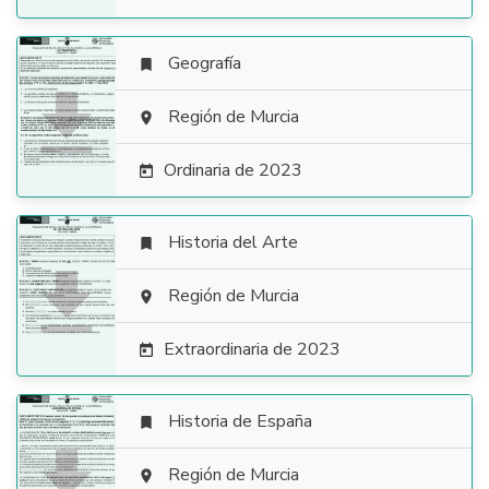
Geografía


Región de Murcia

Ordinaria de 2023

Historia del Arte


Región de Murcia

Extraordinaria de 2023

Historia de España


Región de Murcia
