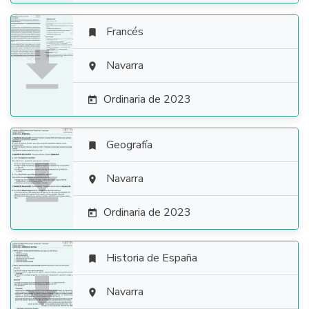
Francés


Navarra

Ordinaria de 2023

Geografía


Navarra

Ordinaria de 2023

Historia de España


Navarra
