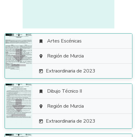
Artes Escénicas


Región de Murcia

Extraordinaria de 2023

Dibujo Técnico II


Región de Murcia

Extraordinaria de 2023
