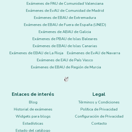
Exámenes de PAU de Comunidad Valenciana
Exámenes de EvAU de Comunidad de Madrid
Exámenes de EBAU de Extremadura
Exámenes de EBAU de Fuera de España (UNED)
Exámenes de ABAU de Galicia
Exámenes de PBAU de Islas Baleares
Exámenes de EBAU de Islas Canarias
Exámenes de EBAU de La Rioja
Exámenes de EvAU de Navarra
Exámenes de EAU de País Vasco
Exámenes de EBAU de Región de Murcia
Enlaces de interés
Legal
Blog
Términos y Condiciones
Historial de exámenes
Política de Privacidad
Widgets para blogs
Configuración de Privacidad
Estadísticas
Contacto
Estado del catálogo