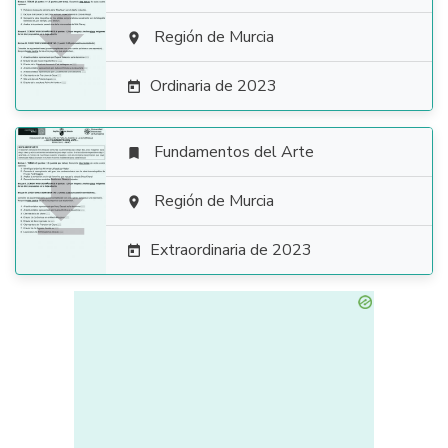

Región de Murcia

Ordinaria de 2023

Fundamentos del Arte


Región de Murcia

Extraordinaria de 2023
