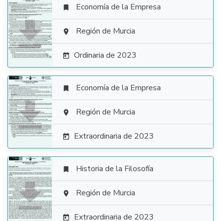
Economía de la Empresa


Región de Murcia

Ordinaria de 2023

Economía de la Empresa


Región de Murcia

Extraordinaria de 2023

Historia de la Filosofía


Región de Murcia

Extraordinaria de 2023
