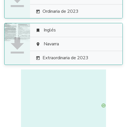
Ordinaria de 2023

Inglés


Navarra

Extraordinaria de 2023
