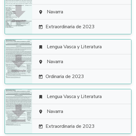

Navarra

Extraordinaria de 2023

Lengua Vasca y Literatura


Navarra

Ordinaria de 2023

Lengua Vasca y Literatura


Navarra

Extraordinaria de 2023
