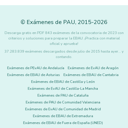
©
Exámenes de PAU
,
2015
-2026
Descarga gratis en PDF 843 exámenes de la convocatoria de 2023 con
criterios y soluciones para preparar la EBAU. ¡Practica con material
oficial y aprueba!
37.283.839 exámenes descargados desde julio de 2015 hasta ayer... y
contando.
Exámenes de PEvAU de Andalucía
Exámenes de EvAU de Aragón
Exámenes de EBAU de Asturias
Exámenes de EBAU de Cantabria
Exámenes de EBAU de Castilla y León
Exámenes de EvAU de Castilla-La Mancha
Exámenes de PAU de Cataluña
Exámenes de PAU de Comunidad Valenciana
Exámenes de EvAU de Comunidad de Madrid
Exámenes de EBAU de Extremadura
Exámenes de EBAU de Fuera de España (UNED)