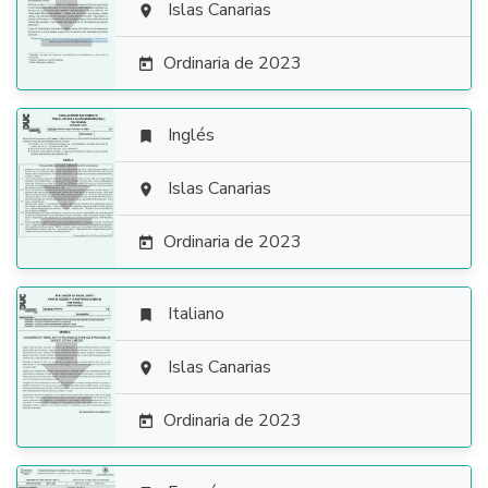

Islas Canarias

Ordinaria de 2023

Inglés


Islas Canarias

Ordinaria de 2023

Italiano


Islas Canarias

Ordinaria de 2023
