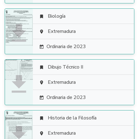
Biología


Extremadura

Ordinaria de 2023

Dibujo Técnico II


Extremadura

Ordinaria de 2023

Historia de la Filosofía


Extremadura
