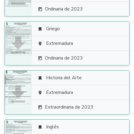
Ordinaria de 2023

Griego


Extremadura

Ordinaria de 2023

Historia del Arte


Extremadura

Extraordinaria de 2023

Inglés
