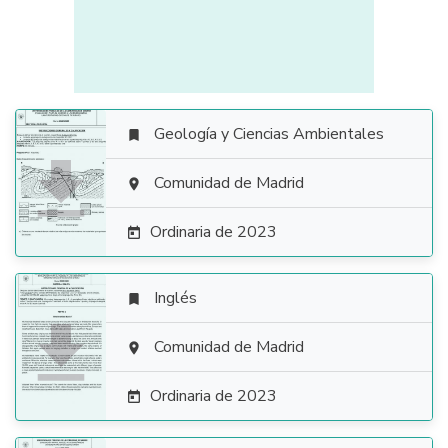
Geología y Ciencias Ambientales


Comunidad de Madrid

Ordinaria de 2023

Inglés


Comunidad de Madrid

Ordinaria de 2023
