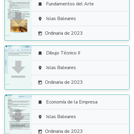
Fundamentos del Arte


Islas Baleares

Ordinaria de 2023

Dibujo Técnico II


Islas Baleares

Ordinaria de 2023

Economía de la Empresa


Islas Baleares

Ordinaria de 2023
