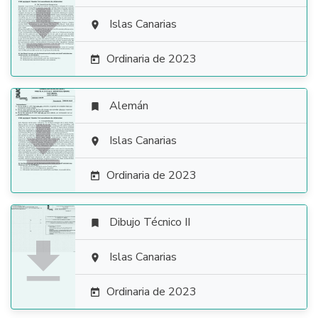

Islas Canarias

Ordinaria de 2023

Alemán


Islas Canarias

Ordinaria de 2023

Dibujo Técnico II


Islas Canarias

Ordinaria de 2023
