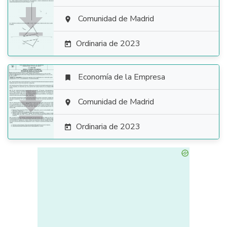

Comunidad de Madrid

Ordinaria de 2023

Economía de la Empresa


Comunidad de Madrid

Ordinaria de 2023
