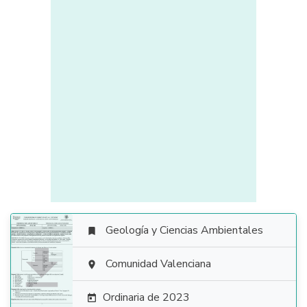
Geología y Ciencias Ambientales


Comunidad Valenciana

Ordinaria de 2023
