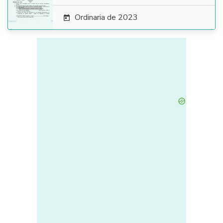
Ordinaria de 2023
