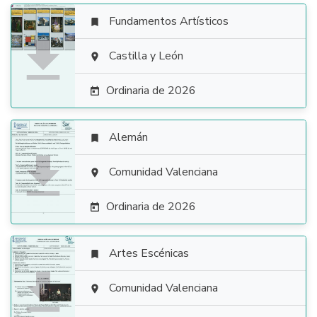
Fundamentos Artísticos


Castilla y León

Ordinaria de 2026

Alemán


Comunidad Valenciana

Ordinaria de 2026

Artes Escénicas


Comunidad Valenciana
