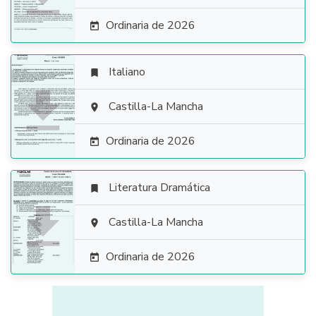
Ordinaria de 2026

Italiano


Castilla-La Mancha

Ordinaria de 2026

Literatura Dramática


Castilla-La Mancha

Ordinaria de 2026
