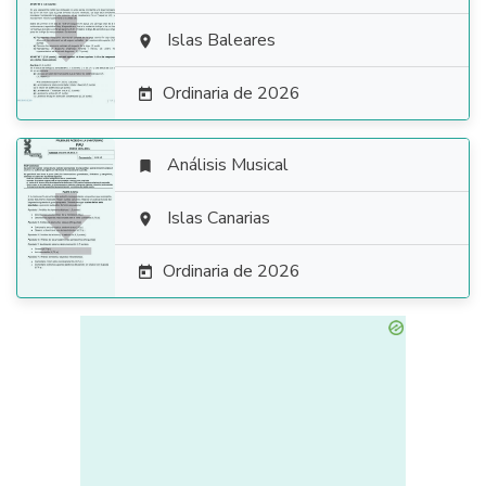

Islas Baleares

Ordinaria de 2026

Análisis Musical


Islas Canarias

Ordinaria de 2026
