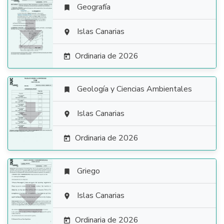
Geografía


Islas Canarias

Ordinaria de 2026

Geología y Ciencias Ambientales


Islas Canarias

Ordinaria de 2026

Griego


Islas Canarias

Ordinaria de 2026
