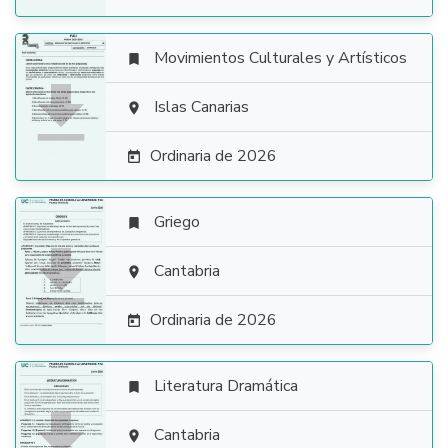
Movimientos Culturales y Artísticos


Islas Canarias

Ordinaria de 2026

Griego


Cantabria

Ordinaria de 2026

Literatura Dramática


Cantabria
