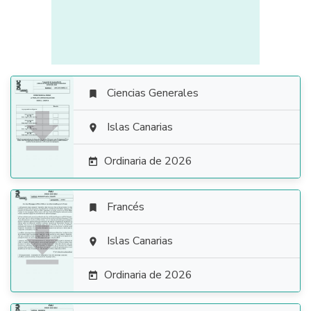
Ciencias Generales


Islas Canarias

Ordinaria de 2026

Francés


Islas Canarias

Ordinaria de 2026
