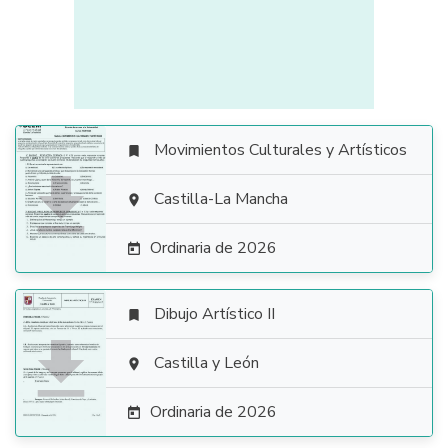
Movimientos Culturales y Artísticos


Castilla-La Mancha

Ordinaria de 2026

Dibujo Artístico II


Castilla y León

Ordinaria de 2026
