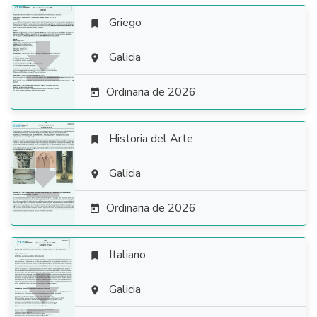
Griego


Galicia

Ordinaria de 2026

Historia del Arte


Galicia

Ordinaria de 2026

Italiano


Galicia
