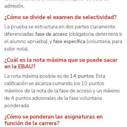
admisión.
¿Cómo se divide el examen de selectividad?
La prueba se estructura en dos partes claramente
diferenciadas:
fase de acceso
(obligatoria, determina si
el alumno aprueba), y
fase específica
(voluntaria, para
subir nota).
¿Cuál es la nota máxima que se puede sacar
en la EBAU?
La nota máxima posible es de
14 puntos
. Esta
calificación se alcanza sumando los 10 puntos
máximos de la nota de la fase de acceso y un máximo
de 4 puntos adicionales de la fase voluntaria
ponderada.
¿Cómo se ponderan las asignaturas en
función de la carrera?