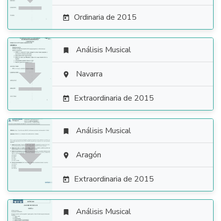
Ordinaria de 2015

Análisis Musical


Navarra

Extraordinaria de 2015

Análisis Musical


Aragón

Extraordinaria de 2015

Análisis Musical
