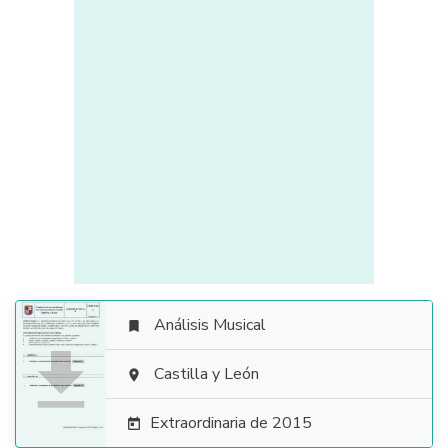
Análisis Musical


Castilla y León

Extraordinaria de 2015
