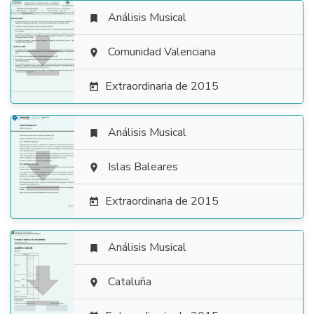
Análisis Musical


Comunidad Valenciana

Extraordinaria de 2015

Análisis Musical


Islas Baleares

Extraordinaria de 2015

Análisis Musical


Cataluña
