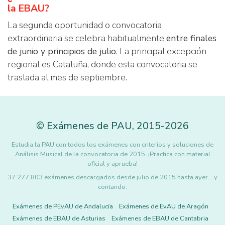
la EBAU?
La segunda oportunidad o convocatoria
extraordinaria se celebra habitualmente
entre finales
de junio y principios de julio
. La principal excepción
regional es Cataluña, donde esta convocatoria se
traslada al mes de septiembre.
©
Exámenes de PAU
,
2015
-2026
Estudia la PAU con todos los exámenes con criterios y soluciones de
Análisis Musical de la convocatoria de 2015. ¡Practica con material
oficial y aprueba!
37.277.803 exámenes descargados desde julio de 2015 hasta ayer... y
contando.
Exámenes de PEvAU de Andalucía
Exámenes de EvAU de Aragón
Exámenes de EBAU de Asturias
Exámenes de EBAU de Cantabria