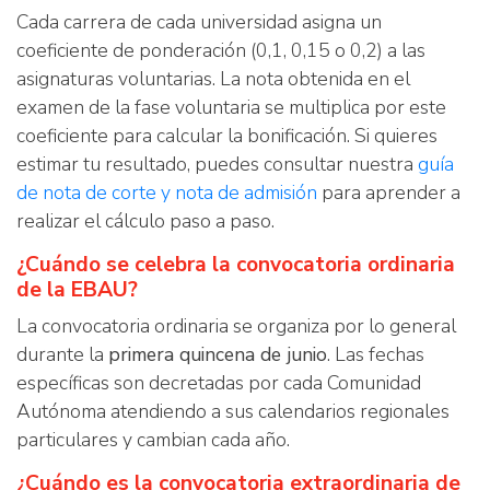
Cada carrera de cada universidad asigna un
coeficiente de ponderación (0,1, 0,15 o 0,2) a las
asignaturas voluntarias. La nota obtenida en el
examen de la fase voluntaria se multiplica por este
coeficiente para calcular la bonificación. Si quieres
estimar tu resultado, puedes consultar nuestra
guía
de nota de corte y nota de admisión
para aprender a
realizar el cálculo paso a paso.
¿Cuándo se celebra la convocatoria ordinaria
de la EBAU?
La convocatoria ordinaria se organiza por lo general
durante la
primera quincena de junio
. Las fechas
específicas son decretadas por cada Comunidad
Autónoma atendiendo a sus calendarios regionales
particulares y cambian cada año.
¿Cuándo es la convocatoria extraordinaria de