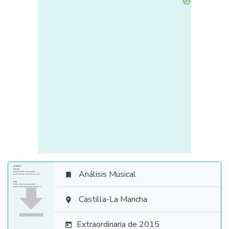
Análisis Musical


Castilla-La Mancha

Extraordinaria de 2015
