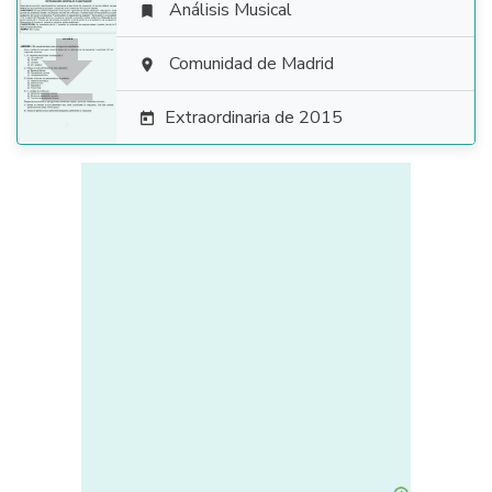
Análisis Musical


Comunidad de Madrid

Extraordinaria de 2015
