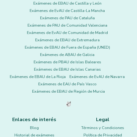
Exámenes de EBAU de Castilla y León
Exámenes de EvAU de Castilla-La Mancha
Exámenes de PAU de Cataluña
Exámenes de PAU de Comunidad Valenciana
Exámenes de EvAU de Comunidad de Madrid
Exámenes de EBAU de Extremadura
Exámenes de EBAU de Fuera de España (UNED)
Exámenes de ABAU de Galicia
Exámenes de PBAU de Islas Baleares
Exámenes de EBAU de Islas Canarias
Exámenes de EBAU de La Rioja
Exámenes de EvAU de Navarra
Exámenes de EAU de País Vasco
Exámenes de EBAU de Región de Murcia
Enlaces de interés
Legal
Blog
Términos y Condiciones
Historial de exámenes
Política de Privacidad