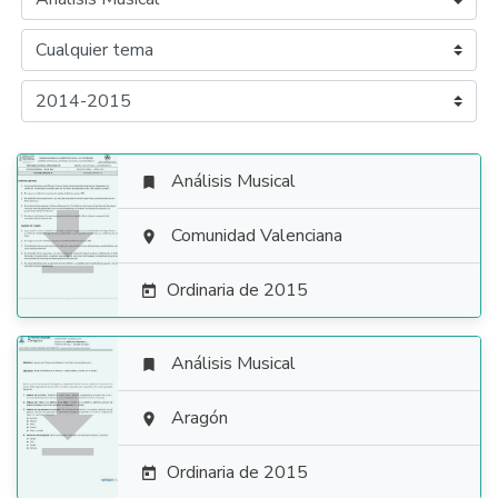
Análisis Musical


Comunidad Valenciana

Ordinaria de 2015

Análisis Musical


Aragón

Ordinaria de 2015
