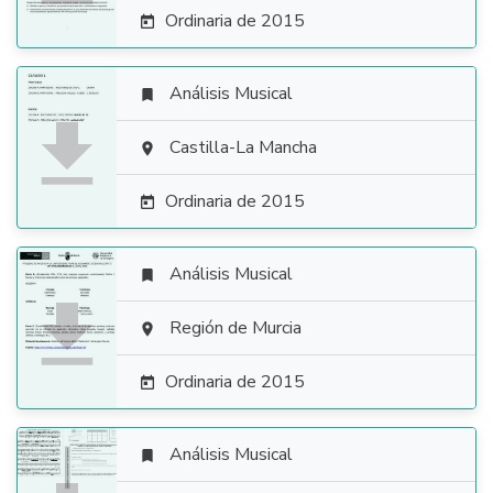
Ordinaria de 2015

Análisis Musical


Castilla-La Mancha

Ordinaria de 2015

Análisis Musical


Región de Murcia

Ordinaria de 2015

Análisis Musical
