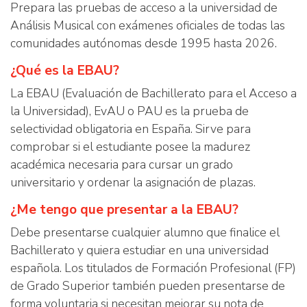
Prepara las pruebas de acceso a la universidad de
Análisis Musical con exámenes oficiales de todas las
comunidades autónomas desde 1995 hasta 2026.
¿Qué es la EBAU?
La EBAU (Evaluación de Bachillerato para el Acceso a
la Universidad), EvAU o PAU es la prueba de
selectividad obligatoria en España. Sirve para
comprobar si el estudiante posee la madurez
académica necesaria para cursar un grado
universitario y ordenar la asignación de plazas.
¿Me tengo que presentar a la EBAU?
Debe presentarse cualquier alumno que finalice el
Bachillerato y quiera estudiar en una universidad
española. Los titulados de Formación Profesional (FP)
de Grado Superior también pueden presentarse de
forma voluntaria si necesitan mejorar su nota de