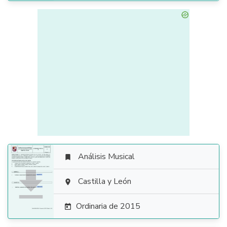
Análisis Musical


Castilla y León

Ordinaria de 2015
