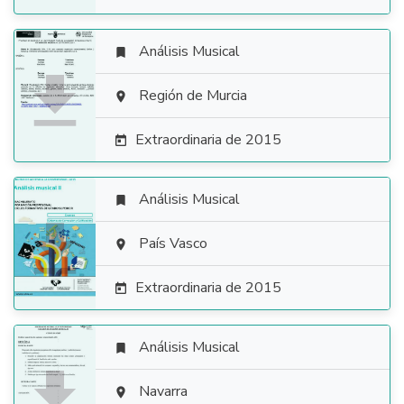
Análisis Musical


Región de Murcia

Extraordinaria de 2015

Análisis Musical


País Vasco

Extraordinaria de 2015

Análisis Musical


Navarra
