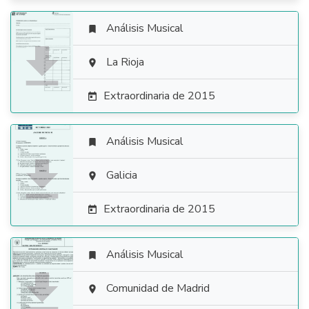
Análisis Musical


La Rioja

Extraordinaria de 2015

Análisis Musical


Galicia

Extraordinaria de 2015

Análisis Musical


Comunidad de Madrid
