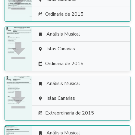

Ordinaria de 2015

Análisis Musical


Islas Canarias

Ordinaria de 2015

Análisis Musical


Islas Canarias

Extraordinaria de 2015

Análisis Musical
