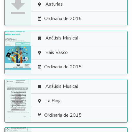

Asturias

Ordinaria de 2015

Análisis Musical


País Vasco

Ordinaria de 2015

Análisis Musical


La Rioja

Ordinaria de 2015
