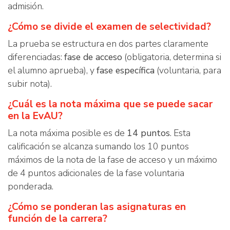
admisión.
¿Cómo se divide el examen de selectividad?
La prueba se estructura en dos partes claramente
diferenciadas:
fase de acceso
(obligatoria, determina si
el alumno aprueba), y
fase específica
(voluntaria, para
subir nota).
¿Cuál es la nota máxima que se puede sacar
en la EvAU?
La nota máxima posible es de
14 puntos
. Esta
calificación se alcanza sumando los 10 puntos
máximos de la nota de la fase de acceso y un máximo
de 4 puntos adicionales de la fase voluntaria
ponderada.
¿Cómo se ponderan las asignaturas en
función de la carrera?