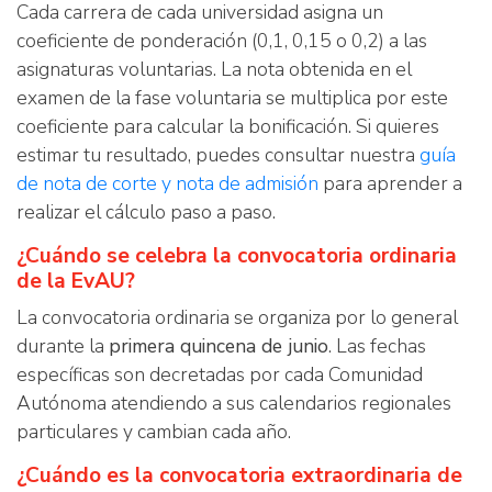
Cada carrera de cada universidad asigna un
coeficiente de ponderación (0,1, 0,15 o 0,2) a las
asignaturas voluntarias. La nota obtenida en el
examen de la fase voluntaria se multiplica por este
coeficiente para calcular la bonificación. Si quieres
estimar tu resultado, puedes consultar nuestra
guía
de nota de corte y nota de admisión
para aprender a
realizar el cálculo paso a paso.
¿Cuándo se celebra la convocatoria ordinaria
de la EvAU?
La convocatoria ordinaria se organiza por lo general
durante la
primera quincena de junio
. Las fechas
específicas son decretadas por cada Comunidad
Autónoma atendiendo a sus calendarios regionales
particulares y cambian cada año.
¿Cuándo es la convocatoria extraordinaria de