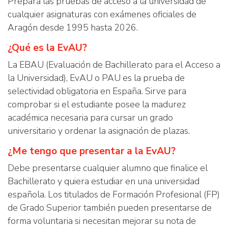
Prepara las pruebas de acceso a la universidad de
cualquier asignaturas con exámenes oficiales de
Aragón desde 1995 hasta 2026.
¿Qué es la EvAU?
La EBAU (Evaluación de Bachillerato para el Acceso a
la Universidad), EvAU o PAU es la prueba de
selectividad obligatoria en España. Sirve para
comprobar si el estudiante posee la madurez
académica necesaria para cursar un grado
universitario y ordenar la asignación de plazas.
¿Me tengo que presentar a la EvAU?
Debe presentarse cualquier alumno que finalice el
Bachillerato y quiera estudiar en una universidad
española. Los titulados de Formación Profesional (FP)
de Grado Superior también pueden presentarse de
forma voluntaria si necesitan mejorar su nota de