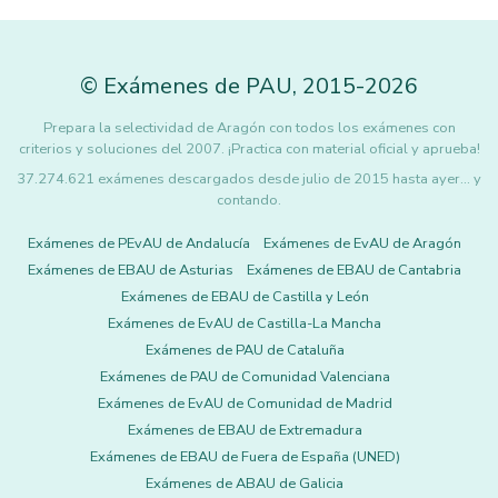
©
Exámenes de PAU
,
2015
-2026
Prepara la selectividad de Aragón con todos los exámenes con
criterios y soluciones del 2007. ¡Practica con material oficial y aprueba!
37.274.621 exámenes descargados desde julio de 2015 hasta ayer... y
contando.
Exámenes de PEvAU de Andalucía
Exámenes de EvAU de Aragón
Exámenes de EBAU de Asturias
Exámenes de EBAU de Cantabria
Exámenes de EBAU de Castilla y León
Exámenes de EvAU de Castilla-La Mancha
Exámenes de PAU de Cataluña
Exámenes de PAU de Comunidad Valenciana
Exámenes de EvAU de Comunidad de Madrid
Exámenes de EBAU de Extremadura
Exámenes de EBAU de Fuera de España (UNED)
Exámenes de ABAU de Galicia