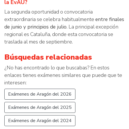
la EvAU?
La segunda oportunidad o convocatoria
extraordinaria se celebra habitualmente
entre finales
de junio y principios de julio
. La principal excepción
regional es Cataluña, donde esta convocatoria se
traslada al mes de septiembre.
Búsquedas relacionadas
¿No has encontrado lo que buscabas? En estos
enlaces tienes exámenes similares que puede que te
interesen:
Exámenes de Aragón del 2026
Exámenes de Aragón del 2025
Exámenes de Aragón del 2024