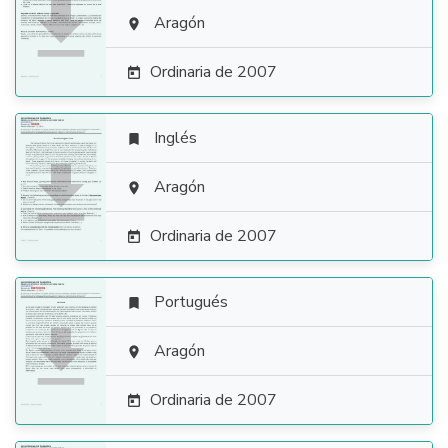

Aragón

Ordinaria de 2007

Inglés


Aragón

Ordinaria de 2007

Portugués


Aragón

Ordinaria de 2007
