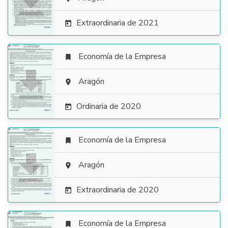

Extraordinaria de 2021

Economía de la Empresa


Aragón

Ordinaria de 2020

Economía de la Empresa


Aragón

Extraordinaria de 2020

Economía de la Empresa
