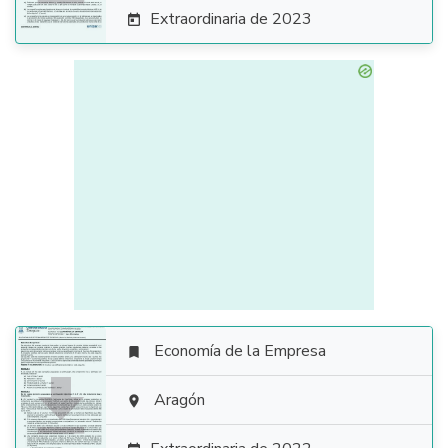
Extraordinaria de 2023

Economía de la Empresa


Aragón
