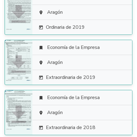

Aragón

Ordinaria de 2019

Economía de la Empresa


Aragón

Extraordinaria de 2019

Economía de la Empresa


Aragón

Extraordinaria de 2018
