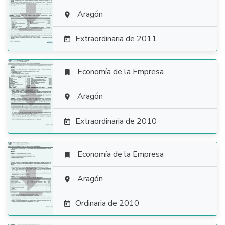

Aragón

Extraordinaria de 2011

Economía de la Empresa


Aragón

Extraordinaria de 2010

Economía de la Empresa


Aragón

Ordinaria de 2010
