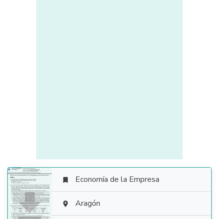
Economía de la Empresa


Aragón
