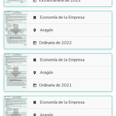
Extraordinaria de 2022

Economía de la Empresa


Aragón

Ordinaria de 2022

Economía de la Empresa


Aragón

Ordinaria de 2021

Economía de la Empresa

Aragón
