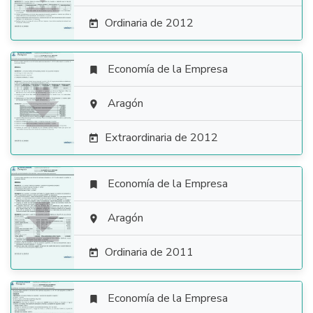
Ordinaria de 2012

Economía de la Empresa


Aragón

Extraordinaria de 2012

Economía de la Empresa


Aragón

Ordinaria de 2011

Economía de la Empresa
