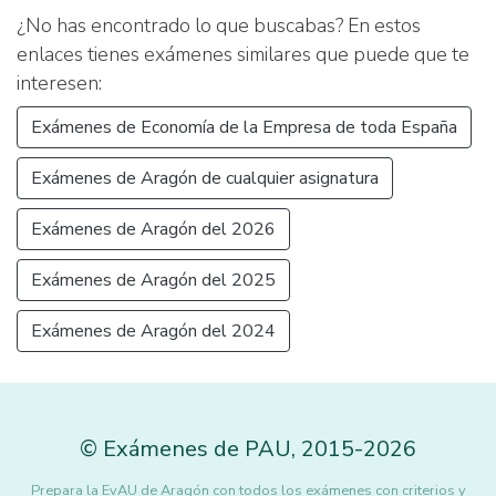
¿No has encontrado lo que buscabas? En estos
enlaces tienes exámenes similares que puede que te
interesen:
Exámenes de Economía de la Empresa de toda España
Exámenes de Aragón de cualquier asignatura
Exámenes de Aragón del 2026
Exámenes de Aragón del 2025
Exámenes de Aragón del 2024
©
Exámenes de PAU
,
2015
-2026
Prepara la EvAU de Aragón con todos los exámenes con criterios y