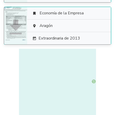
Economía de la Empresa


Aragón

Extraordinaria de 2013
