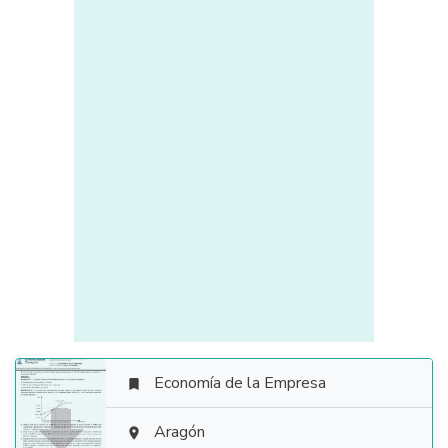
Economía de la Empresa


Aragón
