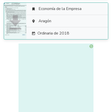
Economía de la Empresa


Aragón

Ordinaria de 2018
