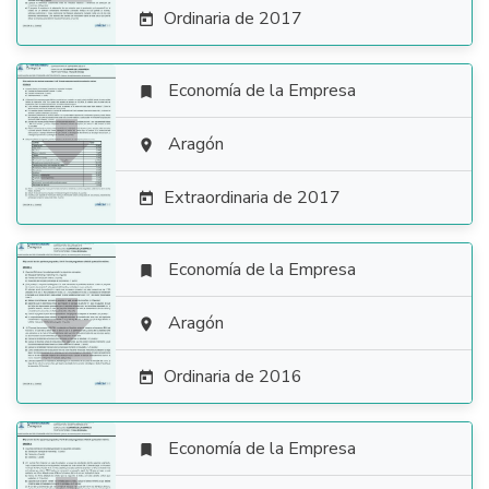
Ordinaria de 2017

Economía de la Empresa


Aragón

Extraordinaria de 2017

Economía de la Empresa


Aragón

Ordinaria de 2016

Economía de la Empresa
