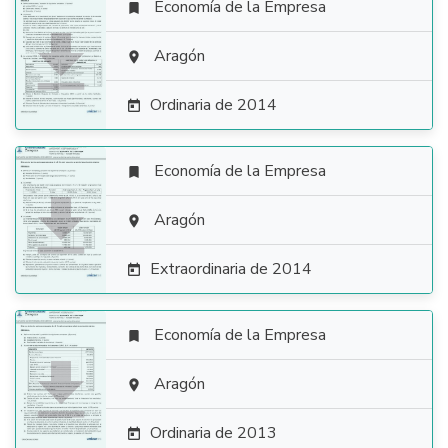
Economía de la Empresa


Aragón

Ordinaria de 2014

Economía de la Empresa


Aragón

Extraordinaria de 2014

Economía de la Empresa


Aragón

Ordinaria de 2013
