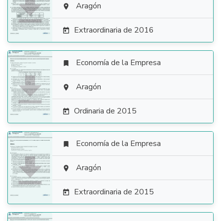

Aragón

Extraordinaria de 2016

Economía de la Empresa


Aragón

Ordinaria de 2015

Economía de la Empresa


Aragón

Extraordinaria de 2015
