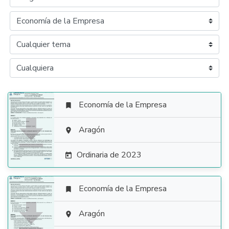
Economía de la Empresa


Aragón

Ordinaria de 2023

Economía de la Empresa


Aragón
