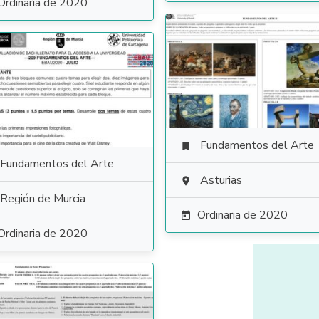
Ordinaria de 2020
Fundamentos del Arte

Fundamentos del Arte
Asturias

Región de Murcia
Ordinaria de 2020

Ordinaria de 2020