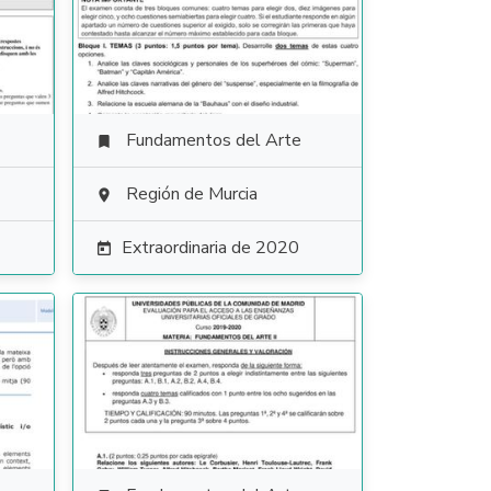
Fundamentos del Arte

Región de Murcia

Extraordinaria de 2020
