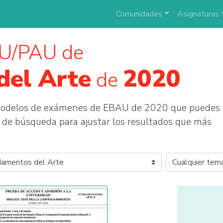
Comunidades
Asignaturas
U/PAU de
del Arte
2020
de
 modelos de exámenes de EBAU de 2020 que puedes
tros de búsqueda para ajustar los resultados que más