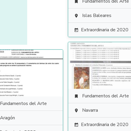
Fundamentos del Arte

Islas Baleares

Extraordinaria de 2020

Fundamentos del Arte

Fundamentos del Arte
Navarra

Aragón
Extraordinaria de 2020
