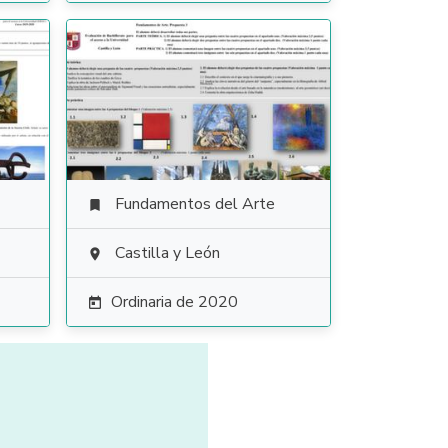
Fundamentos del Arte

Castilla y León

Ordinaria de 2020
