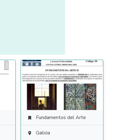
Fundamentos del Arte

Galicia
