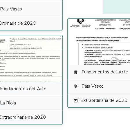
País Vasco
Ordinaria de 2020
Fundamentos del Arte

País Vasco

Fundamentos del Arte
Extraordinaria de 2020

La Rioja
Extraordinaria de 2020