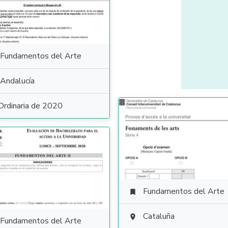
Fundamentos del Arte
Andalucía
Ordinaria de 2020
Fundamentos del Arte

Cataluña

Fundamentos del Arte