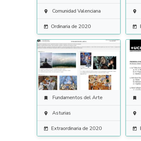
Comunidad Valenciana


Ordinaria de 2020


Fundamentos del Arte


Asturias


Extraordinaria de 2020

