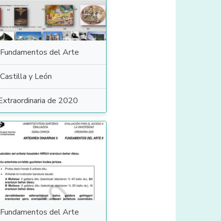
Fundamentos del Arte
Castilla y León
Extraordinaria de 2020
Fundamentos del Arte