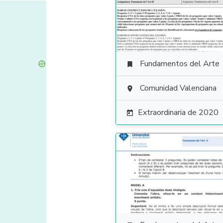
Fundamentos del Arte

Comunidad Valenciana

Extraordinaria de 2020
