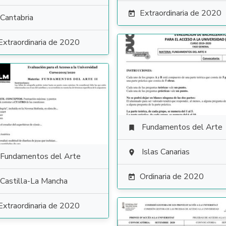
Extraordinaria de 2020

Cantabria
Extraordinaria de 2020
Fundamentos del Arte

Islas Canarias

Fundamentos del Arte
Ordinaria de 2020

Castilla-La Mancha
Extraordinaria de 2020