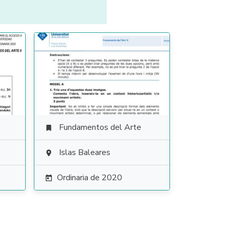
Fundamentos del Arte

Islas Baleares

Ordinaria de 2020
