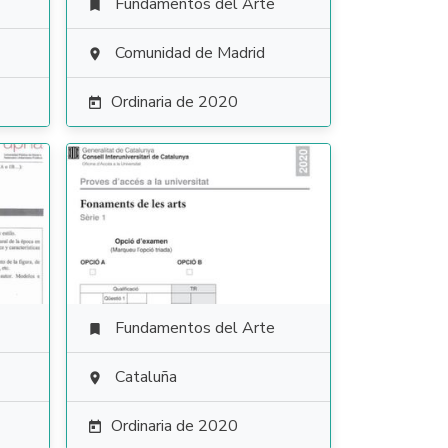
Fundamentos del Arte

Comunidad de Madrid

Ordinaria de 2020

Fundamentos del Arte

Cataluña

Ordinaria de 2020
