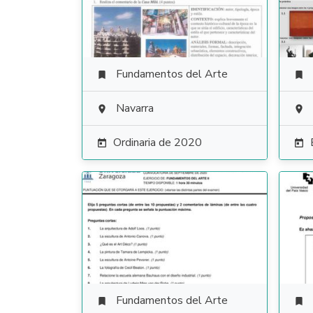
Fundamentos del Arte


Navarra


Ordinaria de 2020


Fundamentos del Arte

