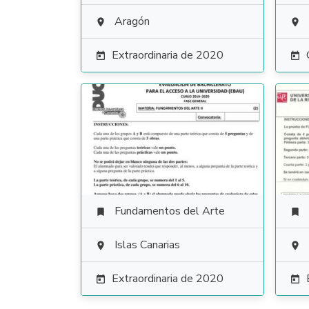
Aragón


Extraordinaria de 2020


Fundamentos del Arte


Islas Canarias


Extraordinaria de 2020

