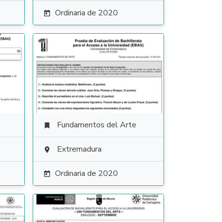
Ordinaria de 2020

Fundamentos del Arte

Extremadura

Ordinaria de 2020
