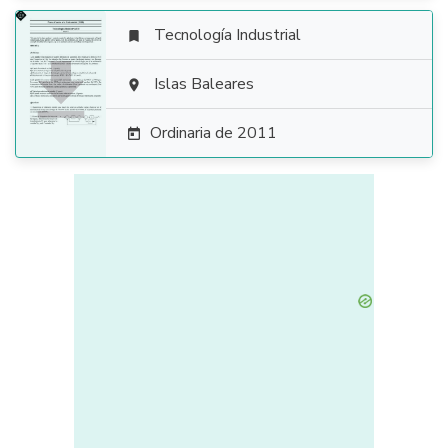
Tecnología Industrial


Islas Baleares

Ordinaria de 2011
