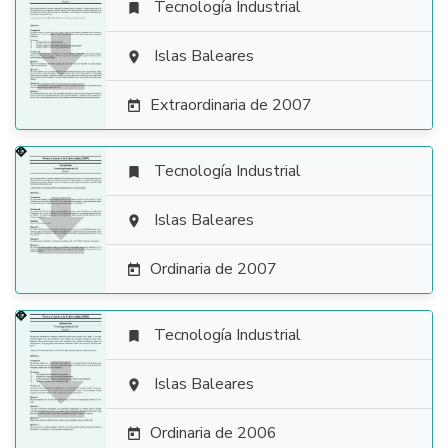
Tecnología Industrial


Islas Baleares

Extraordinaria de 2007

Tecnología Industrial


Islas Baleares

Ordinaria de 2007

Tecnología Industrial


Islas Baleares

Ordinaria de 2006
