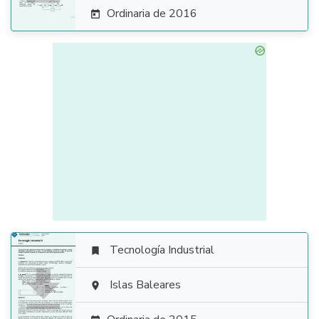
Ordinaria de 2016

Tecnología Industrial


Islas Baleares
