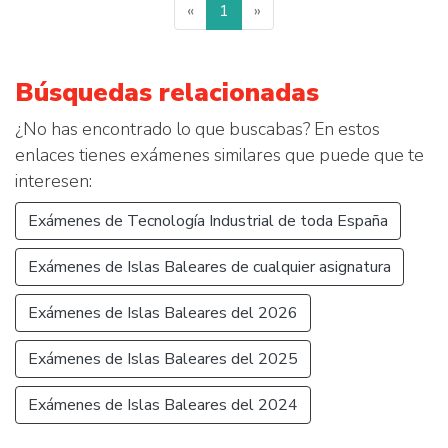
«
1
»
Búsquedas relacionadas
¿No has encontrado lo que buscabas? En estos
enlaces tienes exámenes similares que puede que te
interesen:
Exámenes de Tecnología Industrial de toda España
Exámenes de Islas Baleares de cualquier asignatura
Exámenes de Islas Baleares del 2026
Exámenes de Islas Baleares del 2025
Exámenes de Islas Baleares del 2024