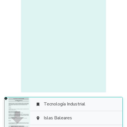
Tecnología Industrial


Islas Baleares
