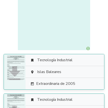
Tecnología Industrial


Islas Baleares

Extraordinaria de 2005

Tecnología Industrial
