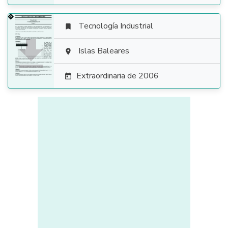
Tecnología Industrial


Islas Baleares

Extraordinaria de 2006
