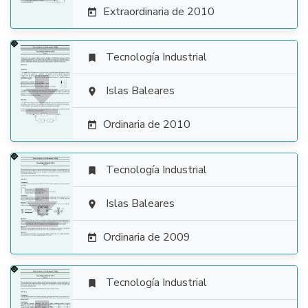
Extraordinaria de 2010

Tecnología Industrial


Islas Baleares

Ordinaria de 2010

Tecnología Industrial


Islas Baleares

Ordinaria de 2009

Tecnología Industrial
