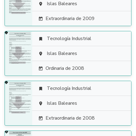

Islas Baleares

Extraordinaria de 2009

Tecnología Industrial


Islas Baleares

Ordinaria de 2008

Tecnología Industrial


Islas Baleares

Extraordinaria de 2008
