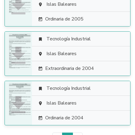

Islas Baleares

Ordinaria de 2005

Tecnología Industrial


Islas Baleares

Extraordinaria de 2004

Tecnología Industrial


Islas Baleares

Ordinaria de 2004
