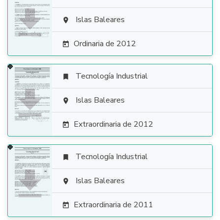

Islas Baleares

Ordinaria de 2012

Tecnología Industrial


Islas Baleares

Extraordinaria de 2012

Tecnología Industrial


Islas Baleares

Extraordinaria de 2011
