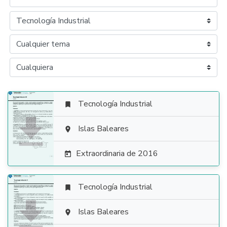
Tecnología Industrial


Islas Baleares

Extraordinaria de 2016

Tecnología Industrial


Islas Baleares
