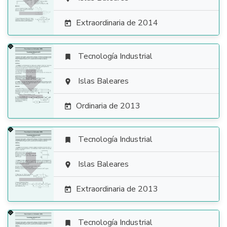

Extraordinaria de 2014

Tecnología Industrial


Islas Baleares

Ordinaria de 2013

Tecnología Industrial


Islas Baleares

Extraordinaria de 2013

Tecnología Industrial
