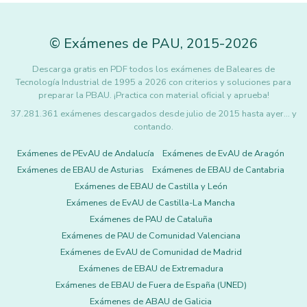
©
Exámenes de PAU
,
2015
-2026
Descarga gratis en PDF todos los exámenes de Baleares de
Tecnología Industrial de 1995 a 2026 con criterios y soluciones para
preparar la PBAU. ¡Practica con material oficial y aprueba!
37.281.361 exámenes descargados desde julio de 2015 hasta ayer... y
contando.
Exámenes de PEvAU de Andalucía
Exámenes de EvAU de Aragón
Exámenes de EBAU de Asturias
Exámenes de EBAU de Cantabria
Exámenes de EBAU de Castilla y León
Exámenes de EvAU de Castilla-La Mancha
Exámenes de PAU de Cataluña
Exámenes de PAU de Comunidad Valenciana
Exámenes de EvAU de Comunidad de Madrid
Exámenes de EBAU de Extremadura
Exámenes de EBAU de Fuera de España (UNED)
Exámenes de ABAU de Galicia