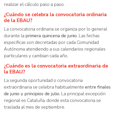
realizar el cálculo paso a paso.
¿Cuándo se celebra la convocatoria ordinaria
de la EBAU?
La convocatoria ordinaria se organiza por lo general
durante la
primera quincena de junio
. Las fechas
específicas son decretadas por cada Comunidad
Autónoma atendiendo a sus calendarios regionales
particulares y cambian cada año.
¿Cuándo es la convocatoria extraordinaria de
la EBAU?
La segunda oportunidad o convocatoria
extraordinaria se celebra habitualmente
entre finales
de junio y principios de julio
. La principal excepción
regional es Cataluña, donde esta convocatoria se
traslada al mes de septiembre.