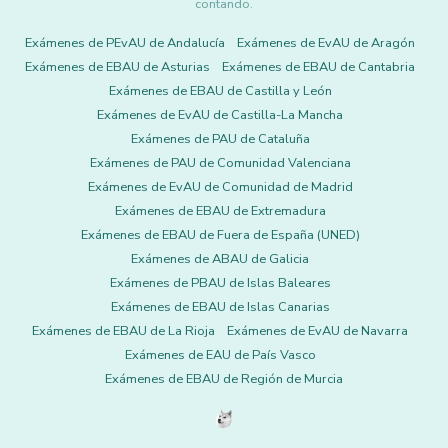
contando.
Exámenes de PEvAU de Andalucía
Exámenes de EvAU de Aragón
Exámenes de EBAU de Asturias
Exámenes de EBAU de Cantabria
Exámenes de EBAU de Castilla y León
Exámenes de EvAU de Castilla-La Mancha
Exámenes de PAU de Cataluña
Exámenes de PAU de Comunidad Valenciana
Exámenes de EvAU de Comunidad de Madrid
Exámenes de EBAU de Extremadura
Exámenes de EBAU de Fuera de España (UNED)
Exámenes de ABAU de Galicia
Exámenes de PBAU de Islas Baleares
Exámenes de EBAU de Islas Canarias
Exámenes de EBAU de La Rioja
Exámenes de EvAU de Navarra
Exámenes de EAU de País Vasco
Exámenes de EBAU de Región de Murcia