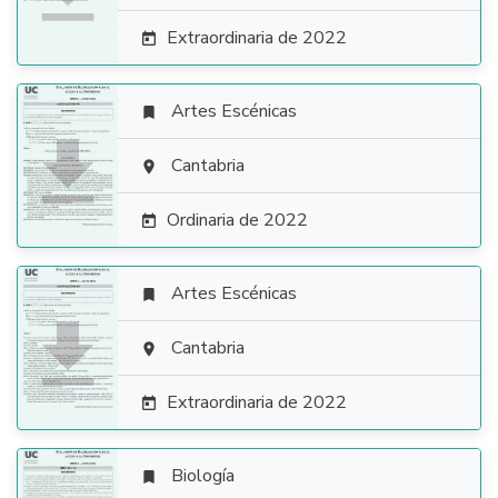
Extraordinaria de 2022

Artes Escénicas


Cantabria

Ordinaria de 2022

Artes Escénicas


Cantabria

Extraordinaria de 2022

Biología
