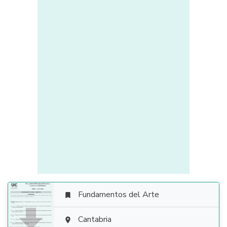
Fundamentos del Arte


Cantabria
