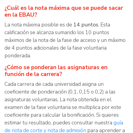
¿Cuál es la nota máxima que se puede sacar
en la EBAU?
La nota máxima posible es de
14 puntos
. Esta
calificación se alcanza sumando los 10 puntos
máximos de la nota de la fase de acceso y un máximo
de 4 puntos adicionales de la fase voluntaria
ponderada.
¿Cómo se ponderan las asignaturas en
función de la carrera?
Cada carrera de cada universidad asigna un
coeficiente de ponderación (0,1, 0,15 o 0,2) a las
asignaturas voluntarias. La nota obtenida en el
examen de la fase voluntaria se multiplica por este
coeficiente para calcular la bonificación. Si quieres
estimar tu resultado, puedes consultar nuestra
guía
de nota de corte y nota de admisión
para aprender a