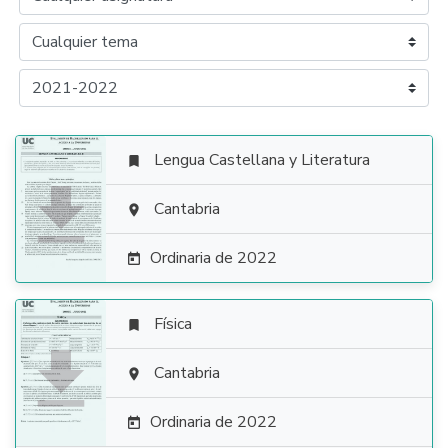
Lengua Castellana y Literatura


Cantabria

Ordinaria de 2022

Física


Cantabria

Ordinaria de 2022
