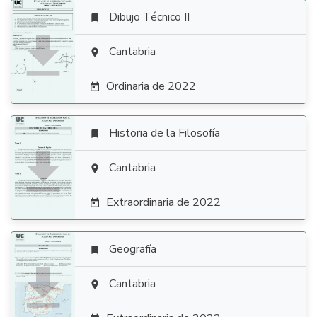
Dibujo Técnico II


Cantabria

Ordinaria de 2022

Historia de la Filosofía


Cantabria

Extraordinaria de 2022

Geografía


Cantabria
