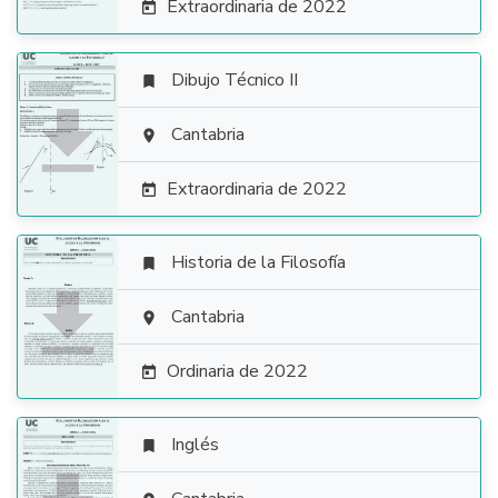
Extraordinaria de 2022

Dibujo Técnico II


Cantabria

Extraordinaria de 2022

Historia de la Filosofía


Cantabria

Ordinaria de 2022

Inglés
