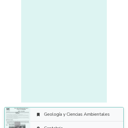
Geología y Ciencias Ambientales
