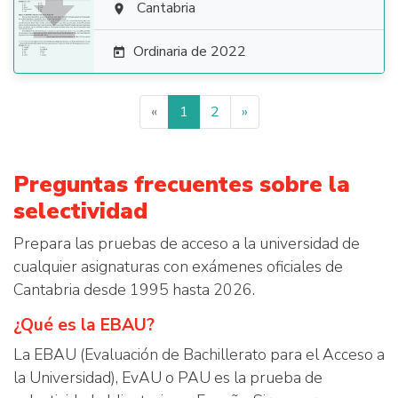

Cantabria

Ordinaria de 2022

«
1
2
»
Preguntas frecuentes sobre la
selectividad
Prepara las pruebas de acceso a la universidad de
cualquier asignaturas con exámenes oficiales de
Cantabria desde 1995 hasta 2026.
¿Qué es la EBAU?
La EBAU (Evaluación de Bachillerato para el Acceso a
la Universidad), EvAU o PAU es la prueba de