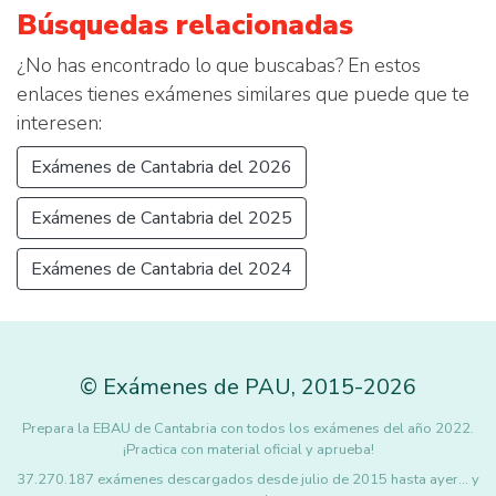
Búsquedas relacionadas
¿No has encontrado lo que buscabas? En estos
enlaces tienes exámenes similares que puede que te
interesen:
Exámenes de Cantabria del 2026
Exámenes de Cantabria del 2025
Exámenes de Cantabria del 2024
©
Exámenes de PAU
,
2015
-2026
Prepara la EBAU de Cantabria con todos los exámenes del año 2022.
¡Practica con material oficial y aprueba!
37.270.187 exámenes descargados desde julio de 2015 hasta ayer... y