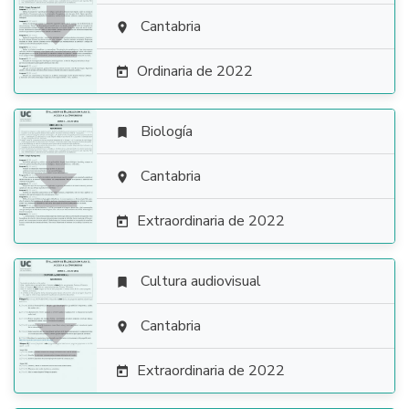

Cantabria

Ordinaria de 2022

Biología


Cantabria

Extraordinaria de 2022

Cultura audiovisual


Cantabria

Extraordinaria de 2022
