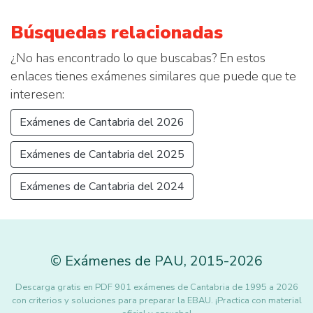
Búsquedas relacionadas
¿No has encontrado lo que buscabas? En estos
enlaces tienes exámenes similares que puede que te
interesen:
Exámenes de Cantabria del 2026
Exámenes de Cantabria del 2025
Exámenes de Cantabria del 2024
©
Exámenes de PAU
,
2015
-2026
Descarga gratis en PDF 901 exámenes de Cantabria de 1995 a 2026
con criterios y soluciones para preparar la EBAU. ¡Practica con material