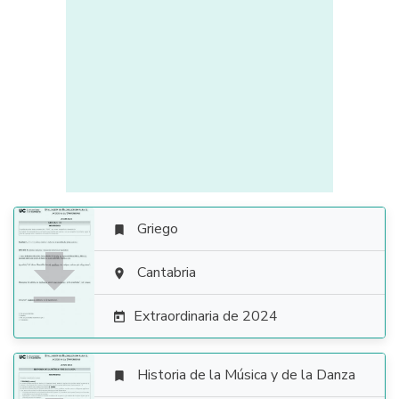
Griego


Cantabria

Extraordinaria de 2024

Historia de la Música y de la Danza
