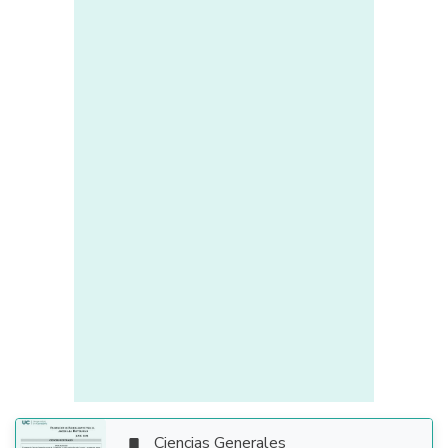
Ciencias Generales
