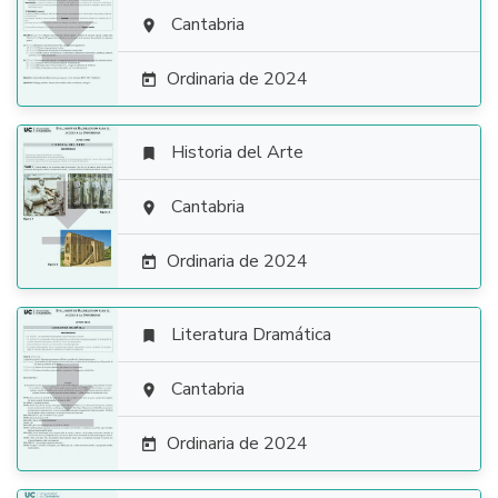

Cantabria

Ordinaria de 2024

Historia del Arte


Cantabria

Ordinaria de 2024

Literatura Dramática


Cantabria

Ordinaria de 2024
