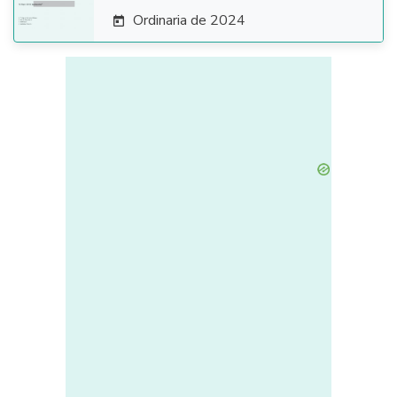
Ordinaria de 2024
