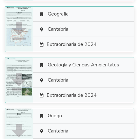
Geografía


Cantabria

Extraordinaria de 2024

Geología y Ciencias Ambientales


Cantabria

Extraordinaria de 2024

Griego


Cantabria
