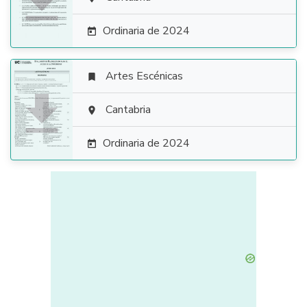

Ordinaria de 2024

Artes Escénicas


Cantabria

Ordinaria de 2024
