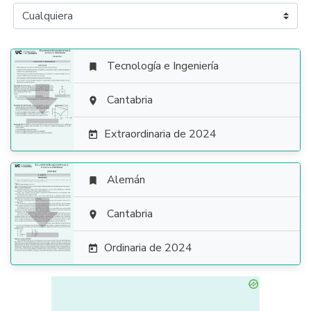
Tecnología e Ingeniería


Cantabria

Extraordinaria de 2024

Alemán


Cantabria

Ordinaria de 2024
