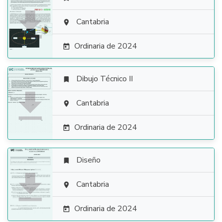

Cantabria

Ordinaria de 2024

Dibujo Técnico II


Cantabria

Ordinaria de 2024

Diseño


Cantabria

Ordinaria de 2024
