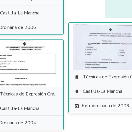
Castilla-La Mancha
Ordinaria de 2006
Técnicas de Expresión Gráfico Plás

Castilla-La Mancha

Técnicas de Expresión Gráfico Plástica
Extraordinaria de 2006

Castilla-La Mancha
Ordinaria de 2004