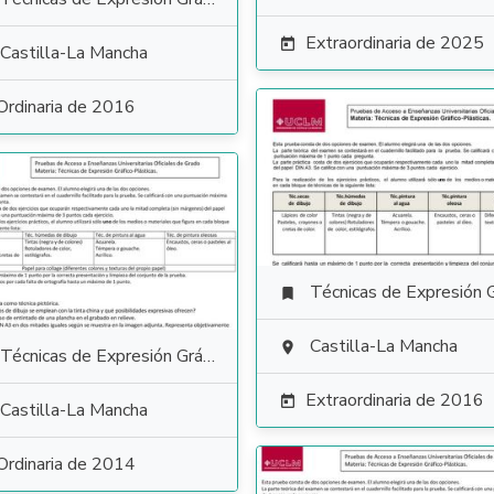
Extraordinaria de 2025

Castilla-La Mancha
Ordinaria de 2016
Técnicas de Expresión Gráfico Plás

Castilla-La Mancha

Técnicas de Expresión Gráfico Plástica
Extraordinaria de 2016

Castilla-La Mancha
Ordinaria de 2014