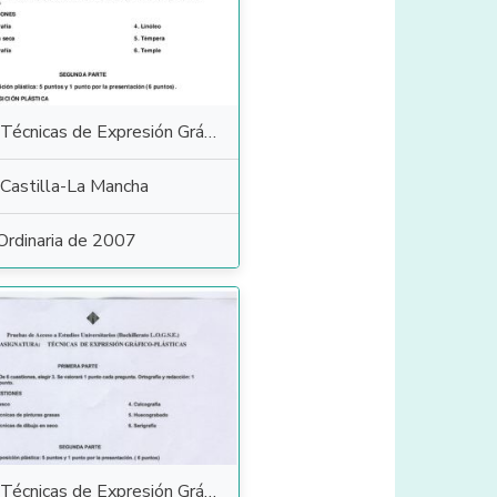
Técnicas de Expresión Gráfico Plástica
Castilla-La Mancha
Ordinaria de 2007
Técnicas de Expresión Gráfico Plástica