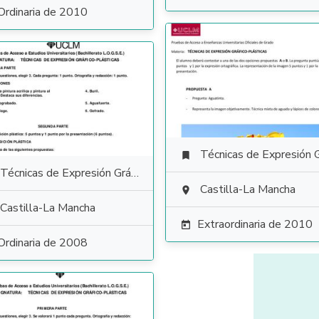
Ordinaria de 2010
Técnicas de Expresión Gráfico Plás

Técnicas de Expresión Gráfico Plástica
Castilla-La Mancha

Castilla-La Mancha
Extraordinaria de 2010

Ordinaria de 2008