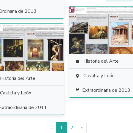
Ordinaria de 2013
Historia del Arte

Castilla y León

Historia del Arte
Extraordinaria de 2013

Castilla y León
Extraordinaria de 2011
«
1
2
»