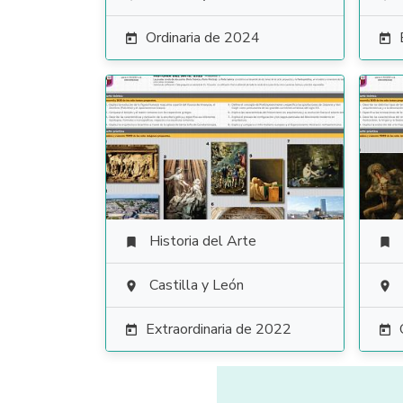
Ordinaria de 2024


Historia del Arte


Castilla y León


Extraordinaria de 2022

