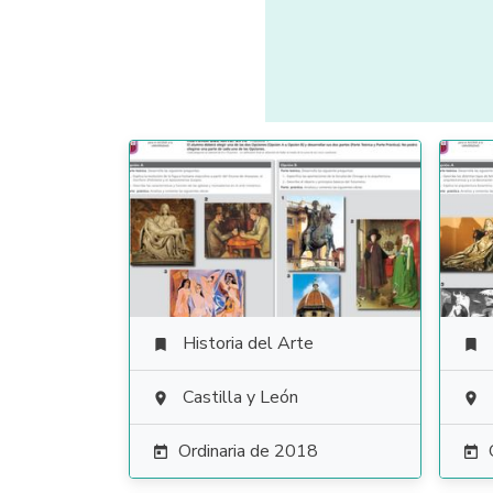
Historia del Arte


Castilla y León


Ordinaria de 2018

