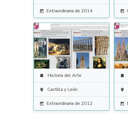
Extraordinaria de 2014


Historia del Arte


Castilla y León


Extraordinaria de 2012

