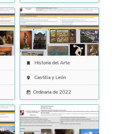
Historia del Arte

Castilla y León

Ordinaria de 2022
