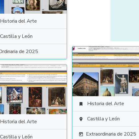
Historia del Arte
Castilla y León
Ordinaria de 2025
Historia del Arte

Castilla y León

Historia del Arte
Extraordinaria de 2025

Castilla y León