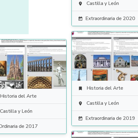
Castilla y León

Extraordinaria de 2020

Historia del Arte

Historia del Arte
Castilla y León

Castilla y León
Extraordinaria de 2019

Ordinaria de 2017