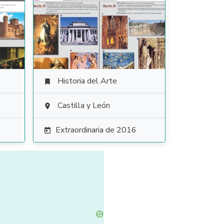
Historia del Arte

Castilla y León

Extraordinaria de 2016
