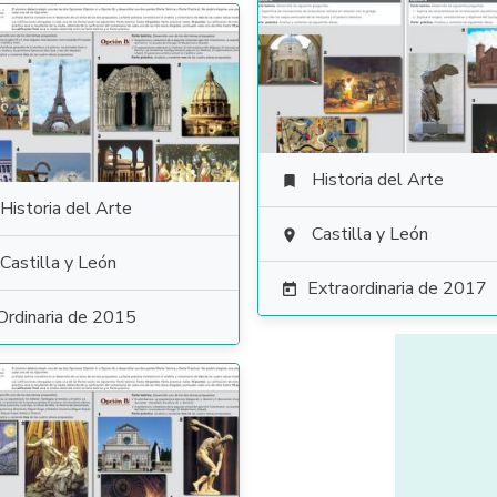
Historia del Arte

Historia del Arte
Castilla y León

Castilla y León
Extraordinaria de 2017

Ordinaria de 2015