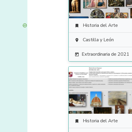
Historia del Arte

Castilla y León

Extraordinaria de 2021

Historia del Arte
