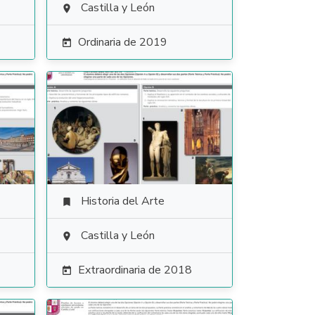
Castilla y León

Ordinaria de 2019

Historia del Arte

Castilla y León

Extraordinaria de 2018
