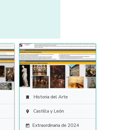
Historia del Arte

Castilla y León

Extraordinaria de 2024
