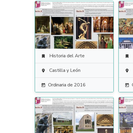
Historia del Arte


Castilla y León


Ordinaria de 2016

