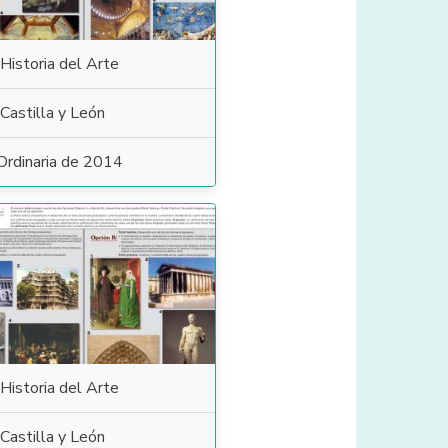
Historia del Arte
Castilla y León
Ordinaria de 2014
Historia del Arte
Castilla y León