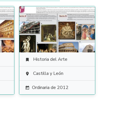
Historia del Arte

Castilla y León

Ordinaria de 2012
