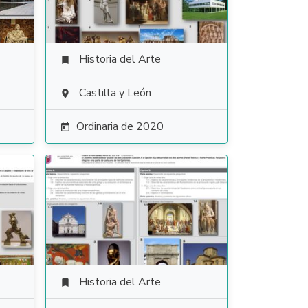
Historia del Arte

Castilla y León

Ordinaria de 2020

Historia del Arte
