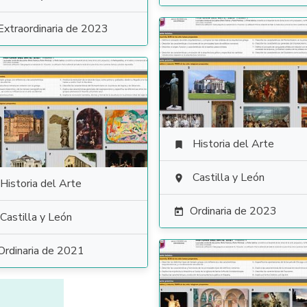
Extraordinaria de 2023
Historia del Arte

Castilla y León

Historia del Arte
Ordinaria de 2023

Castilla y León
Ordinaria de 2021