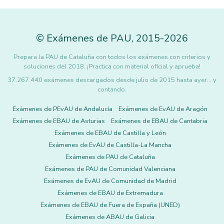
©
Exámenes de PAU
,
2015
-2026
Prepara la PAU de Cataluña con todos los exámenes con criterios y
soluciones del 2018. ¡Practica con material oficial y aprueba!
37.267.440 exámenes descargados desde julio de 2015 hasta ayer... y
contando.
Exámenes de PEvAU de Andalucía
Exámenes de EvAU de Aragón
Exámenes de EBAU de Asturias
Exámenes de EBAU de Cantabria
Exámenes de EBAU de Castilla y León
Exámenes de EvAU de Castilla-La Mancha
Exámenes de PAU de Cataluña
Exámenes de PAU de Comunidad Valenciana
Exámenes de EvAU de Comunidad de Madrid
Exámenes de EBAU de Extremadura
Exámenes de EBAU de Fuera de España (UNED)
Exámenes de ABAU de Galicia