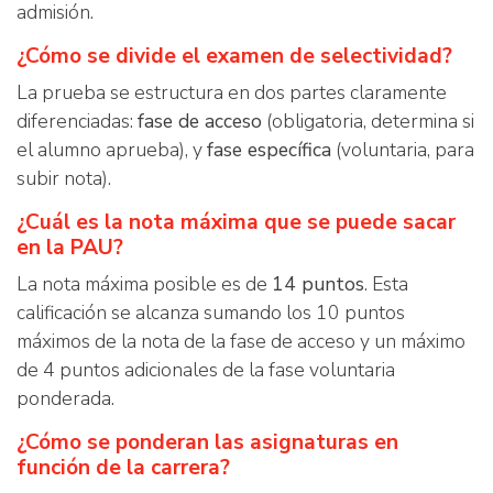
admisión.
¿Cómo se divide el examen de selectividad?
La prueba se estructura en dos partes claramente
diferenciadas:
fase de acceso
(obligatoria, determina si
el alumno aprueba), y
fase específica
(voluntaria, para
subir nota).
¿Cuál es la nota máxima que se puede sacar
en la PAU?
La nota máxima posible es de
14 puntos
. Esta
calificación se alcanza sumando los 10 puntos
máximos de la nota de la fase de acceso y un máximo
de 4 puntos adicionales de la fase voluntaria
ponderada.
¿Cómo se ponderan las asignaturas en
función de la carrera?