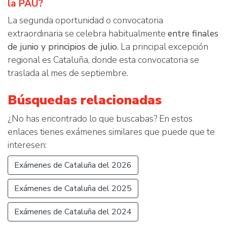
la PAU?
La segunda oportunidad o convocatoria
extraordinaria se celebra habitualmente
entre finales
de junio y principios de julio
. La principal excepción
regional es Cataluña, donde esta convocatoria se
traslada al mes de septiembre.
Búsquedas relacionadas
¿No has encontrado lo que buscabas? En estos
enlaces tienes exámenes similares que puede que te
interesen:
Exámenes de Cataluña del 2026
Exámenes de Cataluña del 2025
Exámenes de Cataluña del 2024