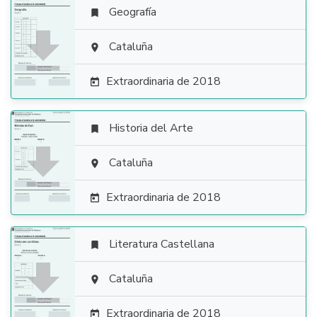
Geografía


Cataluña

Extraordinaria de 2018

Historia del Arte


Cataluña

Extraordinaria de 2018

Literatura Castellana


Cataluña

Extraordinaria de 2018
