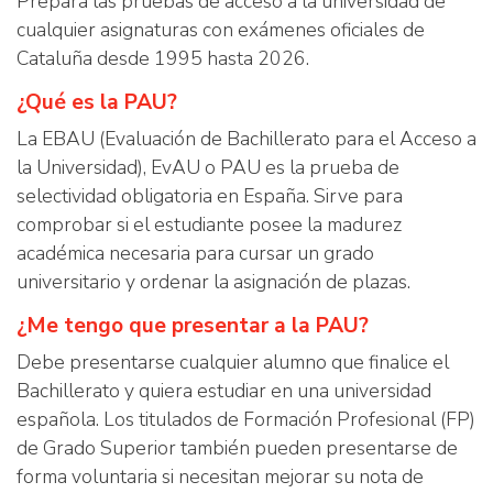
Prepara las pruebas de acceso a la universidad de
cualquier asignaturas con exámenes oficiales de
Cataluña desde 1995 hasta 2026.
¿Qué es la PAU?
La EBAU (Evaluación de Bachillerato para el Acceso a
la Universidad), EvAU o PAU es la prueba de
selectividad obligatoria en España. Sirve para
comprobar si el estudiante posee la madurez
académica necesaria para cursar un grado
universitario y ordenar la asignación de plazas.
¿Me tengo que presentar a la PAU?
Debe presentarse cualquier alumno que finalice el
Bachillerato y quiera estudiar en una universidad
española. Los titulados de Formación Profesional (FP)
de Grado Superior también pueden presentarse de
forma voluntaria si necesitan mejorar su nota de