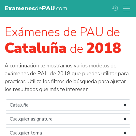
Examenes
de
PAU
.com
history
Exámenes de PAU de
Cataluña
2018
de
A continuación te mostramos varios modelos de
exámenes de PAU de 2018 que puedes utilizar para
practicar. Utiliza los filtros de búsqueda para ajustar
los resultados que más te interesen.