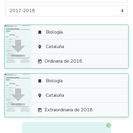
Biología


Cataluña

Ordinaria de 2018

Biología


Cataluña

Extraordinaria de 2018
