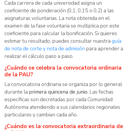
Cada carrera de cada universidad asigna un
coeficiente de ponderación (0,1, 0,15 o 0,2) a las
asignaturas voluntarias. La nota obtenida en el
examen de la fase voluntaria se multiplica por este
coeficiente para calcular la bonificación. Si quieres
estimar tu resultado, puedes consultar nuestra
guía
de nota de corte y nota de admisión
para aprender a
realizar el cálculo paso a paso.
¿Cuándo se celebra la convocatoria ordinaria
de la PAU?
La convocatoria ordinaria se organiza por lo general
durante la
primera quincena de junio
. Las fechas
específicas son decretadas por cada Comunidad
Autónoma atendiendo a sus calendarios regionales
particulares y cambian cada año.
¿Cuándo es la convocatoria extraordinaria de