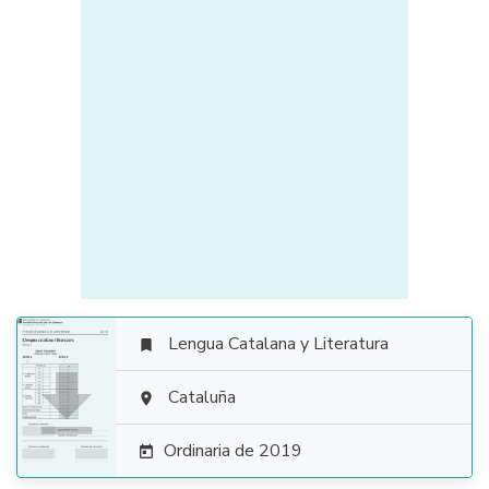
Lengua Catalana y Literatura


Cataluña

Ordinaria de 2019
