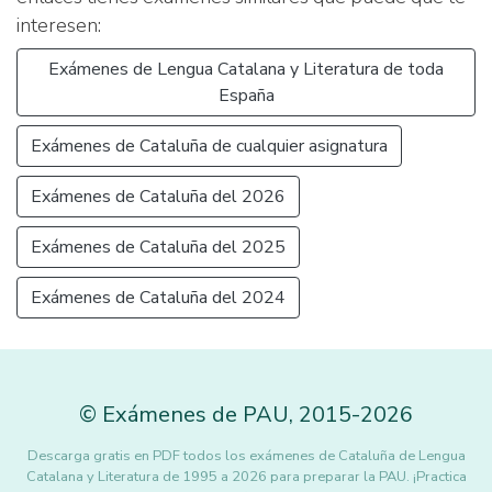
interesen:
Exámenes de Lengua Catalana y Literatura de toda
España
Exámenes de Cataluña de cualquier asignatura
Exámenes de Cataluña del 2026
Exámenes de Cataluña del 2025
Exámenes de Cataluña del 2024
©
Exámenes de PAU
,
2015
-2026
Descarga gratis en PDF todos los exámenes de Cataluña de Lengua
Catalana y Literatura de 1995 a 2026 para preparar la PAU. ¡Practica