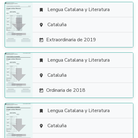
Lengua Catalana y Literatura


Cataluña

Extraordinaria de 2019

Lengua Catalana y Literatura


Cataluña

Ordinaria de 2018

Lengua Catalana y Literatura


Cataluña
