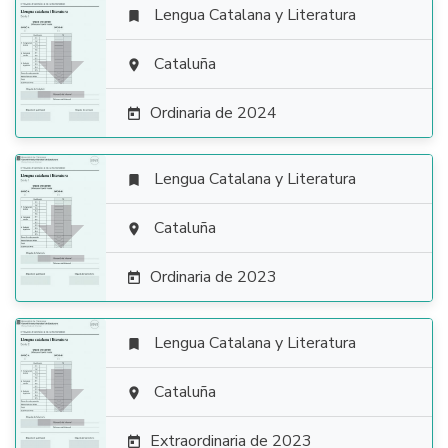
Lengua Catalana y Literatura


Cataluña

Ordinaria de 2024

Lengua Catalana y Literatura


Cataluña

Ordinaria de 2023

Lengua Catalana y Literatura


Cataluña

Extraordinaria de 2023
