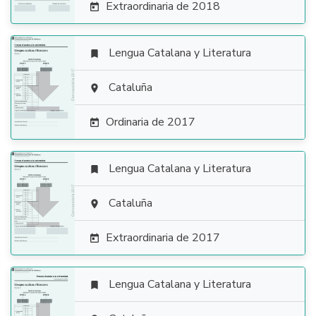
Extraordinaria de 2018

Lengua Catalana y Literatura


Cataluña

Ordinaria de 2017

Lengua Catalana y Literatura


Cataluña

Extraordinaria de 2017

Lengua Catalana y Literatura
