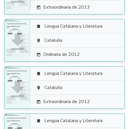
Extraordinaria de 2013

Lengua Catalana y Literatura


Cataluña

Ordinaria de 2012

Lengua Catalana y Literatura


Cataluña

Extraordinaria de 2012

Lengua Catalana y Literatura
