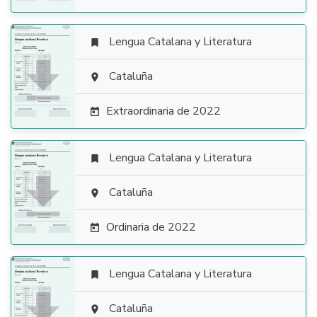
Lengua Catalana y Literatura


Cataluña

Extraordinaria de 2022

Lengua Catalana y Literatura


Cataluña

Ordinaria de 2022

Lengua Catalana y Literatura


Cataluña
