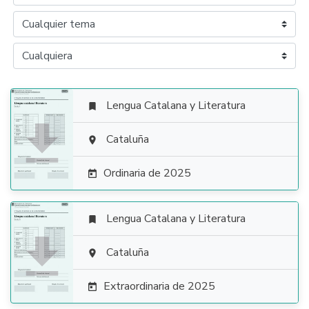
Lengua Catalana y Literatura


Cataluña

Ordinaria de 2025

Lengua Catalana y Literatura


Cataluña

Extraordinaria de 2025
