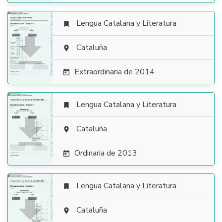
Lengua Catalana y Literatura


Cataluña

Extraordinaria de 2014

Lengua Catalana y Literatura


Cataluña

Ordinaria de 2013

Lengua Catalana y Literatura


Cataluña
