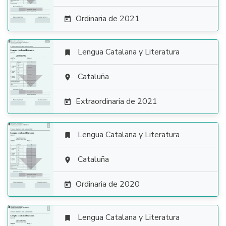
Ordinaria de 2021

Lengua Catalana y Literatura


Cataluña

Extraordinaria de 2021

Lengua Catalana y Literatura


Cataluña

Ordinaria de 2020

Lengua Catalana y Literatura
