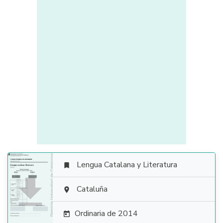
Lengua Catalana y Literatura


Cataluña

Ordinaria de 2014
