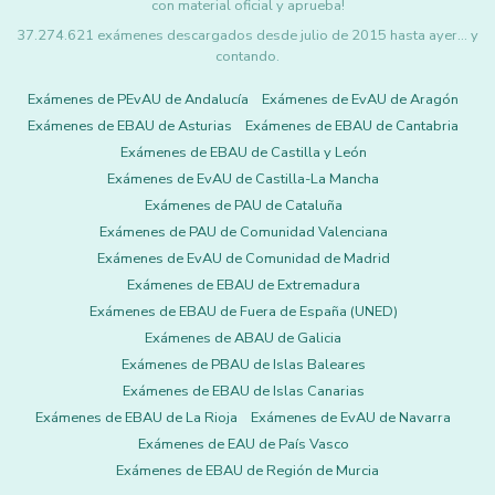
con material oficial y aprueba!
37.274.621 exámenes descargados desde julio de 2015 hasta ayer... y
contando.
Exámenes de PEvAU de Andalucía
Exámenes de EvAU de Aragón
Exámenes de EBAU de Asturias
Exámenes de EBAU de Cantabria
Exámenes de EBAU de Castilla y León
Exámenes de EvAU de Castilla-La Mancha
Exámenes de PAU de Cataluña
Exámenes de PAU de Comunidad Valenciana
Exámenes de EvAU de Comunidad de Madrid
Exámenes de EBAU de Extremadura
Exámenes de EBAU de Fuera de España (UNED)
Exámenes de ABAU de Galicia
Exámenes de PBAU de Islas Baleares
Exámenes de EBAU de Islas Canarias
Exámenes de EBAU de La Rioja
Exámenes de EvAU de Navarra
Exámenes de EAU de País Vasco
Exámenes de EBAU de Región de Murcia