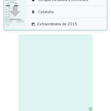


Cataluña

Extraordinaria de 2015
