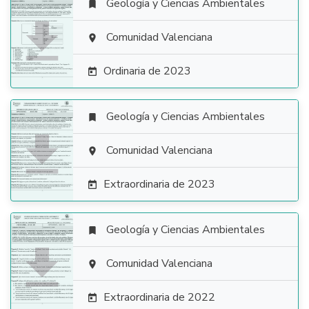
Geología y Ciencias Ambientales


Comunidad Valenciana

Ordinaria de 2023

Geología y Ciencias Ambientales


Comunidad Valenciana

Extraordinaria de 2023

Geología y Ciencias Ambientales


Comunidad Valenciana

Extraordinaria de 2022
