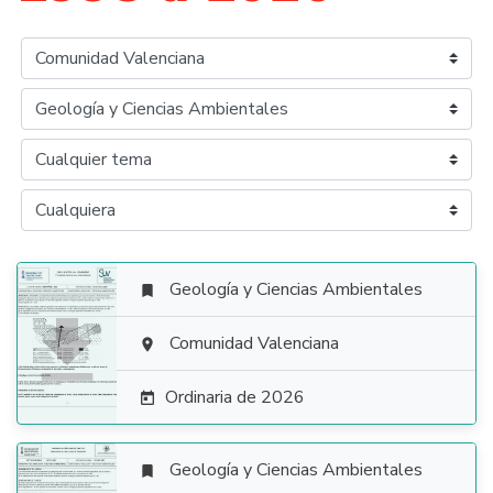
Geología y Ciencias Ambientales


Comunidad Valenciana

Ordinaria de 2026

Geología y Ciencias Ambientales
