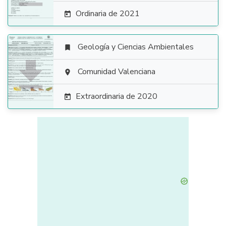
Ordinaria de 2021

Geología y Ciencias Ambientales


Comunidad Valenciana

Extraordinaria de 2020
