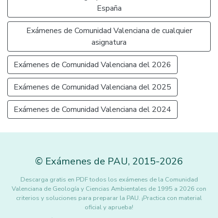
España
Exámenes de Comunidad Valenciana de cualquier
asignatura
Exámenes de Comunidad Valenciana del 2026
Exámenes de Comunidad Valenciana del 2025
Exámenes de Comunidad Valenciana del 2024
©
Exámenes de PAU
,
2015
-2026
Descarga gratis en PDF todos los exámenes de la Comunidad
Valenciana de Geología y Ciencias Ambientales de 1995 a 2026 con
criterios y soluciones para preparar la PAU. ¡Practica con material
oficial y aprueba!