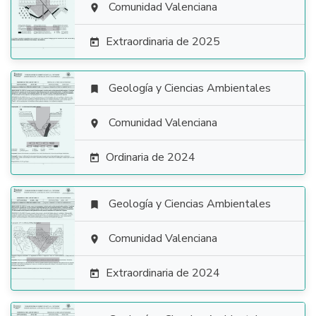

Comunidad Valenciana

Extraordinaria de 2025

Geología y Ciencias Ambientales


Comunidad Valenciana

Ordinaria de 2024

Geología y Ciencias Ambientales


Comunidad Valenciana

Extraordinaria de 2024
