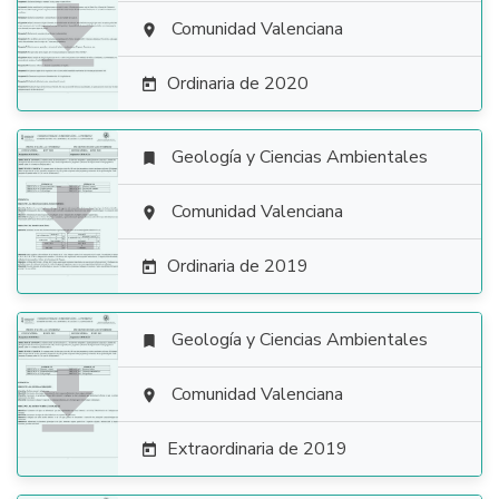

Comunidad Valenciana

Ordinaria de 2020

Geología y Ciencias Ambientales


Comunidad Valenciana

Ordinaria de 2019

Geología y Ciencias Ambientales


Comunidad Valenciana

Extraordinaria de 2019
