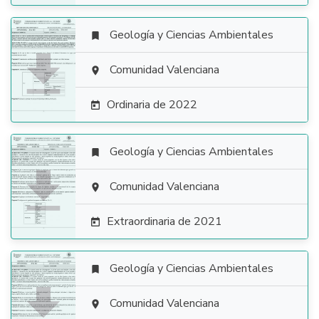
Geología y Ciencias Ambientales


Comunidad Valenciana

Ordinaria de 2022

Geología y Ciencias Ambientales


Comunidad Valenciana

Extraordinaria de 2021

Geología y Ciencias Ambientales


Comunidad Valenciana
