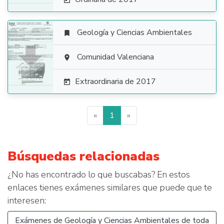

Geología y Ciencias Ambientales


Comunidad Valenciana

Extraordinaria de 2017

«
1
»
Búsquedas relacionadas
¿No has encontrado lo que buscabas? En estos
enlaces tienes exámenes similares que puede que te
interesen:
Exámenes de Geología y Ciencias Ambientales de toda