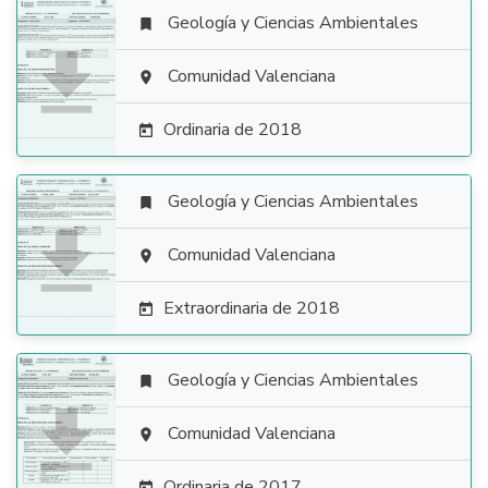
Geología y Ciencias Ambientales


Comunidad Valenciana

Ordinaria de 2018

Geología y Ciencias Ambientales


Comunidad Valenciana

Extraordinaria de 2018

Geología y Ciencias Ambientales


Comunidad Valenciana

Ordinaria de 2017