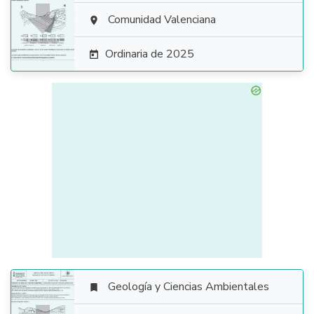

Comunidad Valenciana

Ordinaria de 2025

Geología y Ciencias Ambientales
