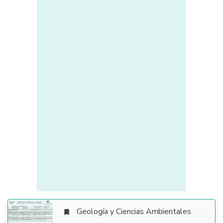
Geología y Ciencias Ambientales
