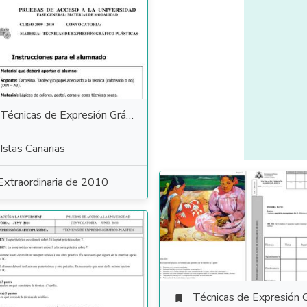
Técnicas de Expresión Gráfico Plástica
Islas Canarias
Extraordinaria de 2010
Técnicas de Expresión Gráfico Plás
