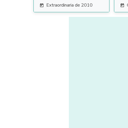
Extraordinaria de 2010

