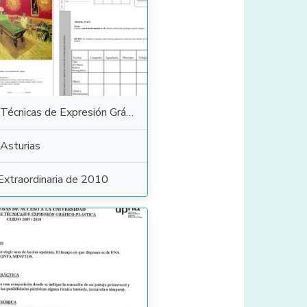
Técnicas de Expresión Gráfico Plástica
Asturias
Extraordinaria de 2010