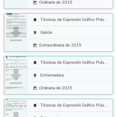
Ordinaria de 2015

Técnicas de Expresión Gráfico Plástica


Galicia

Extraordinaria de 2015

Técnicas de Expresión Gráfico Plástica


Extremadura

Ordinaria de 2015

Técnicas de Expresión Gráfico Plástica
