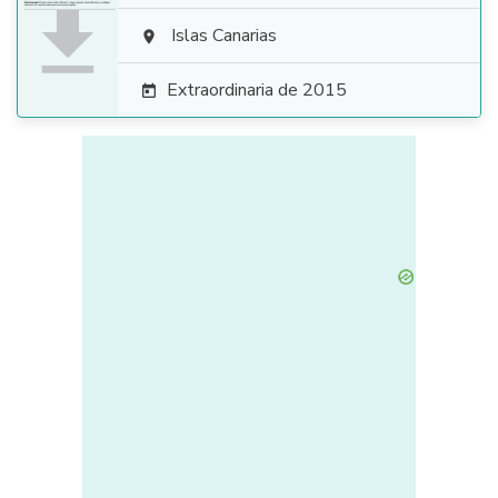

Islas Canarias

Extraordinaria de 2015
