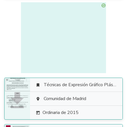
Técnicas de Expresión Gráfico Plástica


Comunidad de Madrid

Ordinaria de 2015
