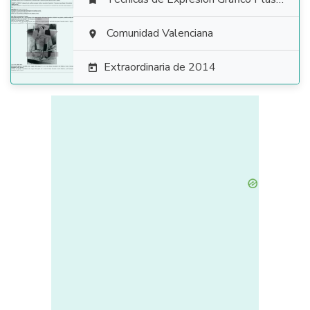


Comunidad Valenciana

Extraordinaria de 2014
