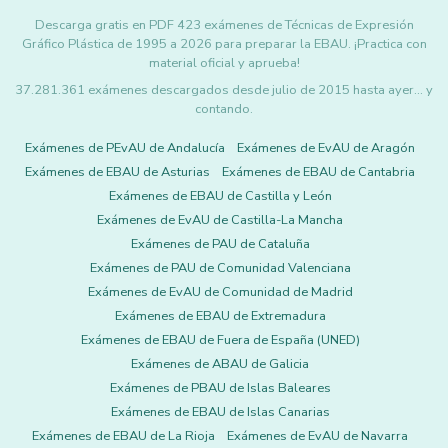
Descarga gratis en PDF 423 exámenes de Técnicas de Expresión
Gráfico Plástica de 1995 a 2026 para preparar la EBAU. ¡Practica con
material oficial y aprueba!
37.281.361 exámenes descargados desde julio de 2015 hasta ayer... y
contando.
Exámenes de PEvAU de Andalucía
Exámenes de EvAU de Aragón
Exámenes de EBAU de Asturias
Exámenes de EBAU de Cantabria
Exámenes de EBAU de Castilla y León
Exámenes de EvAU de Castilla-La Mancha
Exámenes de PAU de Cataluña
Exámenes de PAU de Comunidad Valenciana
Exámenes de EvAU de Comunidad de Madrid
Exámenes de EBAU de Extremadura
Exámenes de EBAU de Fuera de España (UNED)
Exámenes de ABAU de Galicia
Exámenes de PBAU de Islas Baleares
Exámenes de EBAU de Islas Canarias
Exámenes de EBAU de La Rioja
Exámenes de EvAU de Navarra