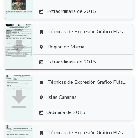
Extraordinaria de 2015

Técnicas de Expresión Gráfico Plástica


Región de Murcia

Extraordinaria de 2015

Técnicas de Expresión Gráfico Plástica


Islas Canarias

Ordinaria de 2015

Técnicas de Expresión Gráfico Plástica
