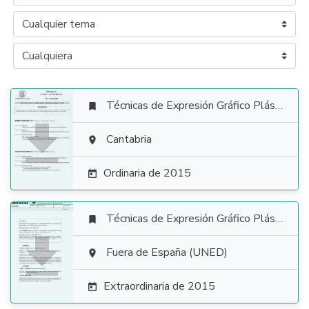
Técnicas de Expresión Gráfico Plástica


Cantabria

Ordinaria de 2015

Técnicas de Expresión Gráfico Plástica


Fuera de España (UNED)

Extraordinaria de 2015
