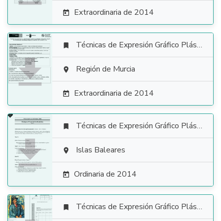
Extraordinaria de 2014

Técnicas de Expresión Gráfico Plástica


Región de Murcia

Extraordinaria de 2014

Técnicas de Expresión Gráfico Plástica


Islas Baleares

Ordinaria de 2014

Técnicas de Expresión Gráfico Plástica
