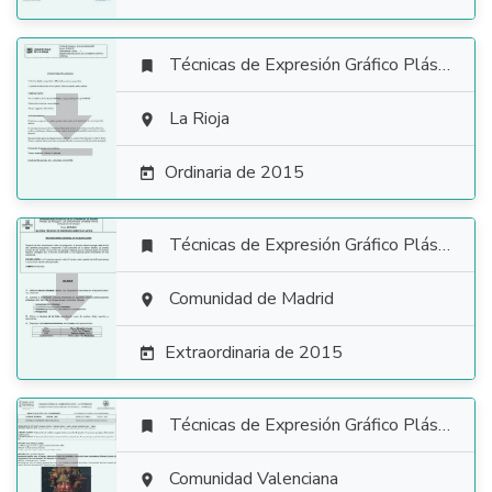
Técnicas de Expresión Gráfico Plástica


La Rioja

Ordinaria de 2015

Técnicas de Expresión Gráfico Plástica


Comunidad de Madrid

Extraordinaria de 2015

Técnicas de Expresión Gráfico Plástica


Comunidad Valenciana
