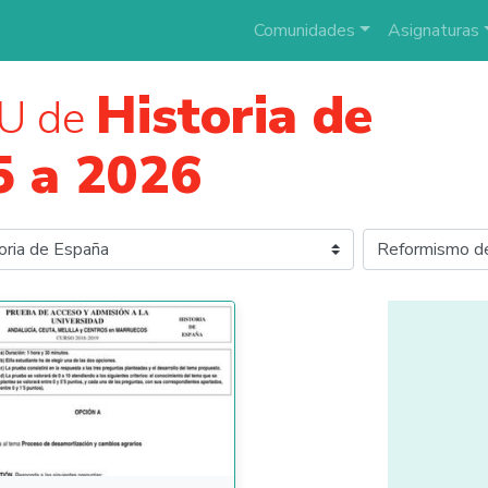
Comunidades
Asignaturas
Historia de
U de
5 a 2026