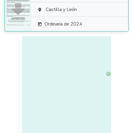

Castilla y León

Ordinaria de 2024
