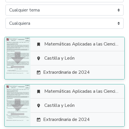
Matemáticas Aplicadas a las Ciencias Sociales


Castilla y León

Extraordinaria de 2024

Matemáticas Aplicadas a las Ciencias Sociales


Castilla y León

Extraordinaria de 2024
