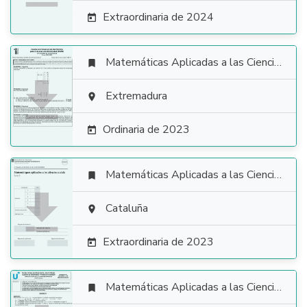
Extraordinaria de 2024

Matemáticas Aplicadas a las Ciencias Sociales


Extremadura

Ordinaria de 2023

Matemáticas Aplicadas a las Ciencias Sociales


Cataluña

Extraordinaria de 2023

Matemáticas Aplicadas a las Ciencias Sociales
