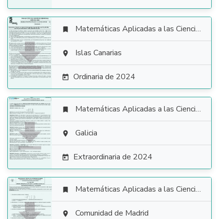
Matemáticas Aplicadas a las Ciencias Sociales


Islas Canarias

Ordinaria de 2024

Matemáticas Aplicadas a las Ciencias Sociales


Galicia

Extraordinaria de 2024

Matemáticas Aplicadas a las Ciencias Sociales


Comunidad de Madrid
