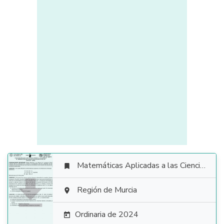
Matemáticas Aplicadas a las Ciencias Sociales


Región de Murcia

Ordinaria de 2024
