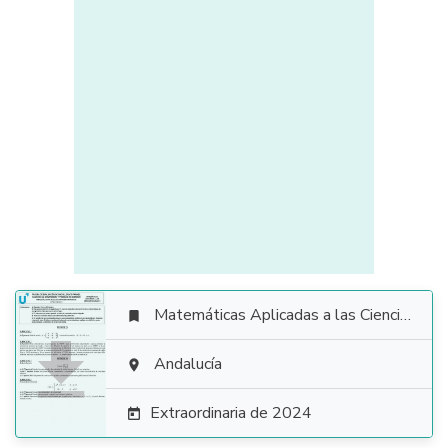
Matemáticas Aplicadas a las Ciencias Sociales


Andalucía

Extraordinaria de 2024
