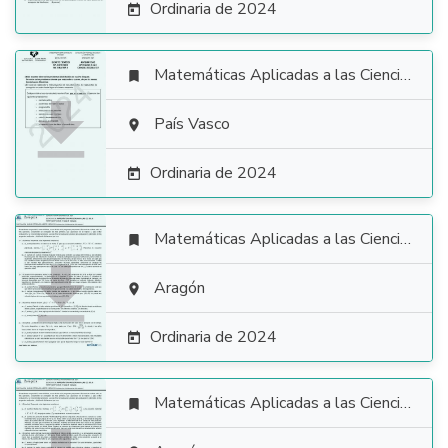
Ordinaria de 2024

Matemáticas Aplicadas a las Ciencias Sociales


País Vasco

Ordinaria de 2024

Matemáticas Aplicadas a las Ciencias Sociales


Aragón

Ordinaria de 2024

Matemáticas Aplicadas a las Ciencias Sociales
