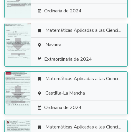
Ordinaria de 2024

Matemáticas Aplicadas a las Ciencias Sociales


Navarra

Extraordinaria de 2024

Matemáticas Aplicadas a las Ciencias Sociales


Castilla-La Mancha

Ordinaria de 2024

Matemáticas Aplicadas a las Ciencias Sociales
