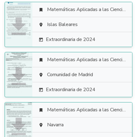
Matemáticas Aplicadas a las Ciencias Sociales


Islas Baleares

Extraordinaria de 2024

Matemáticas Aplicadas a las Ciencias Sociales


Comunidad de Madrid

Extraordinaria de 2024

Matemáticas Aplicadas a las Ciencias Sociales


Navarra
