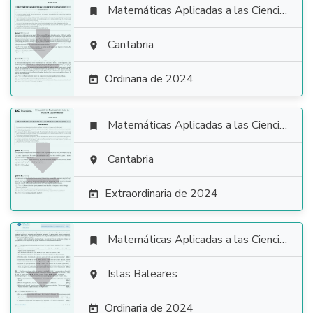
Matemáticas Aplicadas a las Ciencias Sociales


Cantabria

Ordinaria de 2024

Matemáticas Aplicadas a las Ciencias Sociales


Cantabria

Extraordinaria de 2024

Matemáticas Aplicadas a las Ciencias Sociales


Islas Baleares

Ordinaria de 2024
