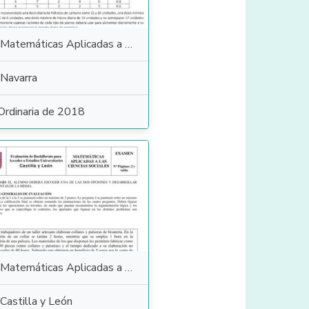
Matemáticas Aplicadas a las Ciencias Sociales
Navarra
Ordinaria de 2018
Matemáticas Aplicadas a las Ciencias Sociales
Castilla y León