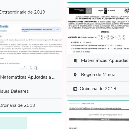
Extraordinaria de 2019
Matemáticas Aplicadas a las Ciencias Soci

Región de Murcia

Matemáticas Aplicadas a las Ciencias Sociales
Ordinaria de 2019

Islas Baleares
Ordinaria de 2019