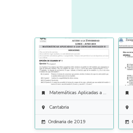
Matemáticas Aplicadas a las Ciencias Sociales


Cantabria


Ordinaria de 2019

