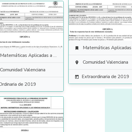
Matemáticas Aplicadas a las Ciencias Soci

Matemáticas Aplicadas a las Ciencias Sociales
Comunidad Valenciana

Comunidad Valenciana
Extraordinaria de 2019

Ordinaria de 2019