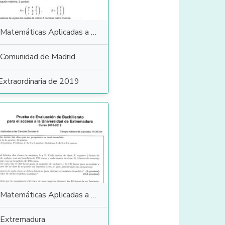
Matemáticas Aplicadas a las Ciencias Sociales
Comunidad de Madrid
Extraordinaria de 2019
Matemáticas Aplicadas a las Ciencias Sociales
Extremadura