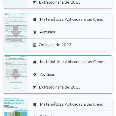
Extraordinaria de 2013

Matemáticas Aplicadas a las Ciencias Sociales


Asturias

Ordinaria de 2013

Matemáticas Aplicadas a las Ciencias Sociales


Asturias

Extraordinaria de 2013

Matemáticas Aplicadas a las Ciencias Sociales
