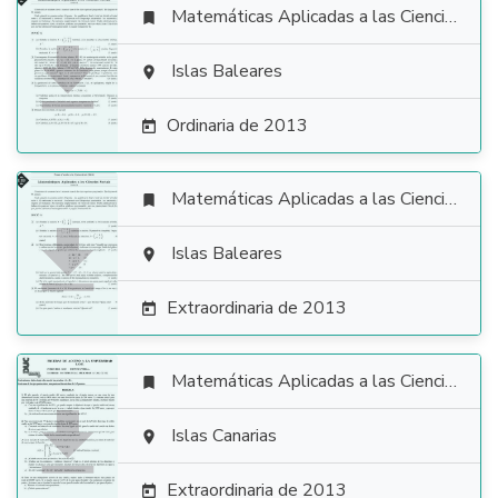
Matemáticas Aplicadas a las Ciencias Sociales


Islas Baleares

Ordinaria de 2013

Matemáticas Aplicadas a las Ciencias Sociales


Islas Baleares

Extraordinaria de 2013

Matemáticas Aplicadas a las Ciencias Sociales


Islas Canarias

Extraordinaria de 2013
