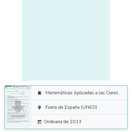
Matemáticas Aplicadas a las Ciencias Sociales


Fuera de España (UNED)

Ordinaria de 2013
