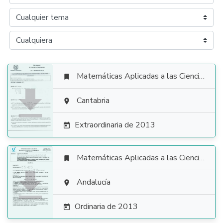
Matemáticas Aplicadas a las Ciencias Sociales


Cantabria

Extraordinaria de 2013

Matemáticas Aplicadas a las Ciencias Sociales


Andalucía

Ordinaria de 2013
