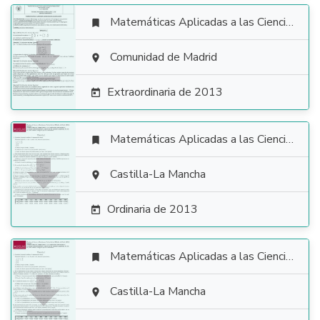
Matemáticas Aplicadas a las Ciencias Sociales


Comunidad de Madrid

Extraordinaria de 2013

Matemáticas Aplicadas a las Ciencias Sociales


Castilla-La Mancha

Ordinaria de 2013

Matemáticas Aplicadas a las Ciencias Sociales


Castilla-La Mancha
