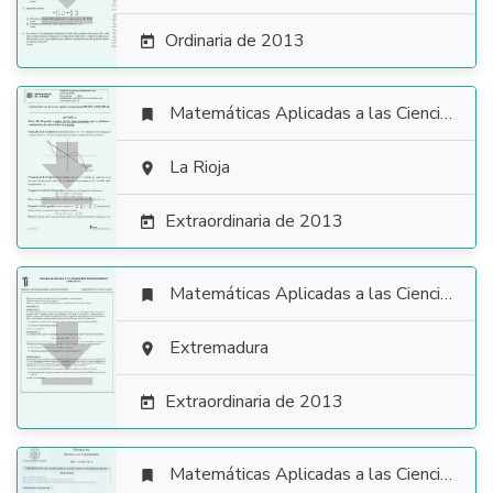
Ordinaria de 2013

Matemáticas Aplicadas a las Ciencias Sociales


La Rioja

Extraordinaria de 2013

Matemáticas Aplicadas a las Ciencias Sociales


Extremadura

Extraordinaria de 2013

Matemáticas Aplicadas a las Ciencias Sociales
