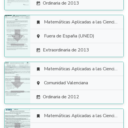
Ordinaria de 2013

Matemáticas Aplicadas a las Ciencias Sociales


Fuera de España (UNED)

Extraordinaria de 2013

Matemáticas Aplicadas a las Ciencias Sociales


Comunidad Valenciana

Ordinaria de 2012

Matemáticas Aplicadas a las Ciencias Sociales
