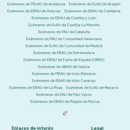
Exámenes de PEvAU de Andalucía
Exámenes de EvAU de Aragón
Exámenes de EBAU de Asturias
Exámenes de EBAU de Cantabria
Exámenes de EBAU de Castilla y León
Exámenes de EvAU de Castilla-La Mancha
Exámenes de PAU de Cataluña
Exámenes de PAU de Comunidad Valenciana
Exámenes de EvAU de Comunidad de Madrid
Exámenes de EBAU de Extremadura
Exámenes de EBAU de Fuera de España (UNED)
Exámenes de ABAU de Galicia
Exámenes de PBAU de Islas Baleares
Exámenes de EBAU de Islas Canarias
Exámenes de EBAU de La Rioja
Exámenes de EvAU de Navarra
Exámenes de EAU de País Vasco
Exámenes de EBAU de Región de Murcia
Enlaces de interés
Legal