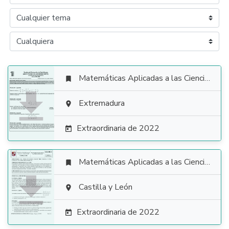
Matemáticas Aplicadas a las Ciencias Sociales


Extremadura

Extraordinaria de 2022

Matemáticas Aplicadas a las Ciencias Sociales


Castilla y León

Extraordinaria de 2022
