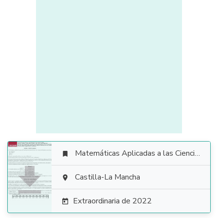
Matemáticas Aplicadas a las Ciencias Sociales


Castilla-La Mancha

Extraordinaria de 2022
