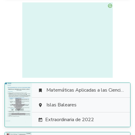
Matemáticas Aplicadas a las Ciencias Sociales


Islas Baleares

Extraordinaria de 2022
