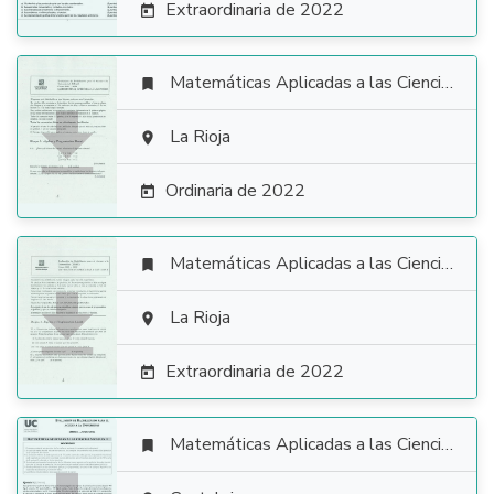
Extraordinaria de 2022

Matemáticas Aplicadas a las Ciencias Sociales


La Rioja

Ordinaria de 2022

Matemáticas Aplicadas a las Ciencias Sociales


La Rioja

Extraordinaria de 2022

Matemáticas Aplicadas a las Ciencias Sociales
