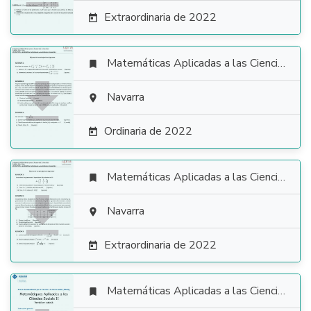
Extraordinaria de 2022

Matemáticas Aplicadas a las Ciencias Sociales


Navarra

Ordinaria de 2022

Matemáticas Aplicadas a las Ciencias Sociales


Navarra

Extraordinaria de 2022

Matemáticas Aplicadas a las Ciencias Sociales
