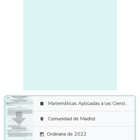
Matemáticas Aplicadas a las Ciencias Sociales


Comunidad de Madrid

Ordinaria de 2022
