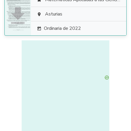


Asturias

Ordinaria de 2022
