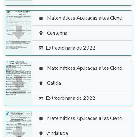
Matemáticas Aplicadas a las Ciencias Sociales


Cantabria

Extraordinaria de 2022

Matemáticas Aplicadas a las Ciencias Sociales


Galicia

Extraordinaria de 2022

Matemáticas Aplicadas a las Ciencias Sociales


Andalucía
