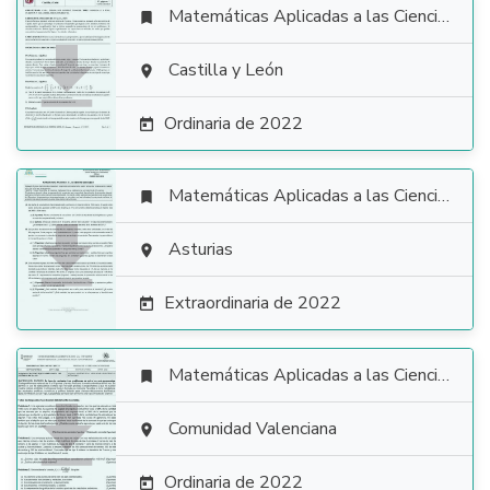
Matemáticas Aplicadas a las Ciencias Sociales


Castilla y León

Ordinaria de 2022

Matemáticas Aplicadas a las Ciencias Sociales


Asturias

Extraordinaria de 2022

Matemáticas Aplicadas a las Ciencias Sociales


Comunidad Valenciana

Ordinaria de 2022
