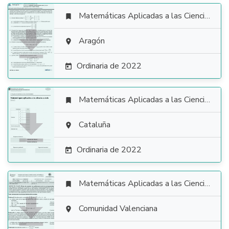
Matemáticas Aplicadas a las Ciencias Sociales


Aragón

Ordinaria de 2022

Matemáticas Aplicadas a las Ciencias Sociales


Cataluña

Ordinaria de 2022

Matemáticas Aplicadas a las Ciencias Sociales


Comunidad Valenciana
