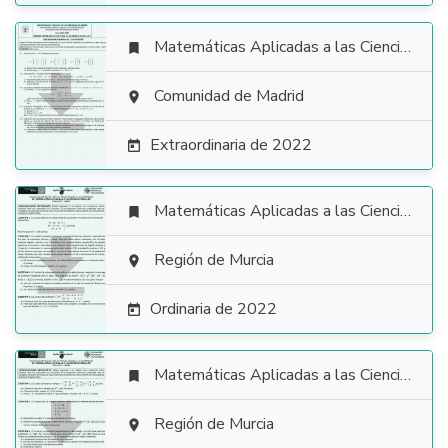
Matemáticas Aplicadas a las Ciencias Sociales


Comunidad de Madrid

Extraordinaria de 2022

Matemáticas Aplicadas a las Ciencias Sociales


Región de Murcia

Ordinaria de 2022

Matemáticas Aplicadas a las Ciencias Sociales


Región de Murcia
