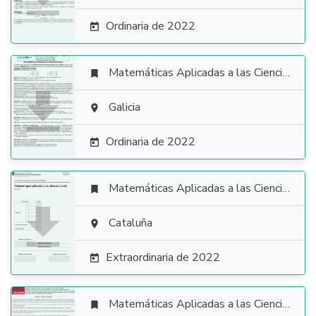
Ordinaria de 2022

Matemáticas Aplicadas a las Ciencias Sociales


Galicia

Ordinaria de 2022

Matemáticas Aplicadas a las Ciencias Sociales


Cataluña

Extraordinaria de 2022

Matemáticas Aplicadas a las Ciencias Sociales
