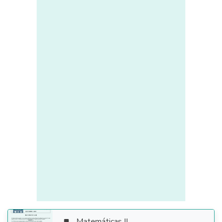
Matemáticas II