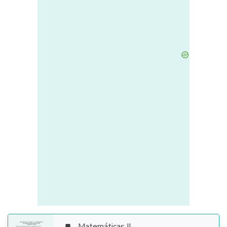
Matemáticas II