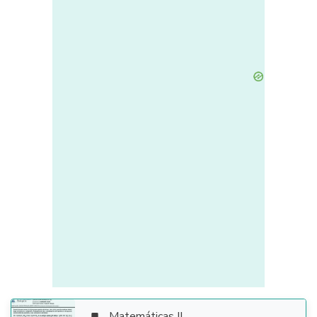
Matemáticas II