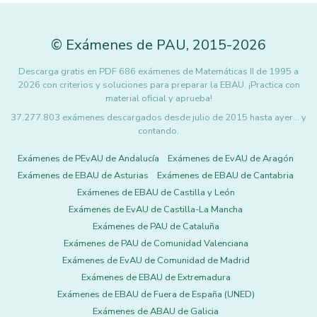
©
Exámenes de PAU
,
2015
-2026
Descarga gratis en PDF 686 exámenes de Matemáticas II de 1995 a
2026 con criterios y soluciones para preparar la EBAU. ¡Practica con
material oficial y aprueba!
37.277.803 exámenes descargados desde julio de 2015 hasta ayer... y
contando.
Exámenes de PEvAU de Andalucía
Exámenes de EvAU de Aragón
Exámenes de EBAU de Asturias
Exámenes de EBAU de Cantabria
Exámenes de EBAU de Castilla y León
Exámenes de EvAU de Castilla-La Mancha
Exámenes de PAU de Cataluña
Exámenes de PAU de Comunidad Valenciana
Exámenes de EvAU de Comunidad de Madrid
Exámenes de EBAU de Extremadura
Exámenes de EBAU de Fuera de España (UNED)
Exámenes de ABAU de Galicia