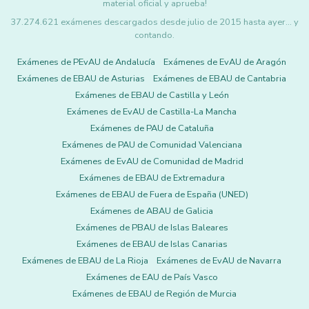
material oficial y aprueba!
37.274.621 exámenes descargados desde julio de 2015 hasta ayer... y
contando.
Exámenes de PEvAU de Andalucía
Exámenes de EvAU de Aragón
Exámenes de EBAU de Asturias
Exámenes de EBAU de Cantabria
Exámenes de EBAU de Castilla y León
Exámenes de EvAU de Castilla-La Mancha
Exámenes de PAU de Cataluña
Exámenes de PAU de Comunidad Valenciana
Exámenes de EvAU de Comunidad de Madrid
Exámenes de EBAU de Extremadura
Exámenes de EBAU de Fuera de España (UNED)
Exámenes de ABAU de Galicia
Exámenes de PBAU de Islas Baleares
Exámenes de EBAU de Islas Canarias
Exámenes de EBAU de La Rioja
Exámenes de EvAU de Navarra
Exámenes de EAU de País Vasco
Exámenes de EBAU de Región de Murcia