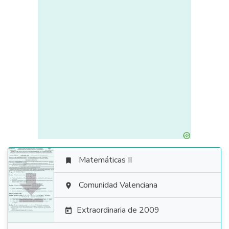
Matemáticas II


Comunidad Valenciana

Extraordinaria de 2009
