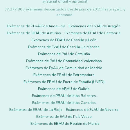
material oficial y aprueba!
37.277.803 exámenes descargados desde julio de 2015 hasta ayer... y
contando.
Exámenes de PEvAU de Andalucía
Exámenes de EvAU de Aragón
Exámenes de EBAU de Asturias
Exámenes de EBAU de Cantabria
Exámenes de EBAU de Castilla y León
Exámenes de EvAU de Castilla-La Mancha
Exámenes de PAU de Cataluña
Exámenes de PAU de Comunidad Valenciana
Exámenes de EvAU de Comunidad de Madrid
Exámenes de EBAU de Extremadura
Exámenes de EBAU de Fuera de España (UNED)
Exámenes de ABAU de Galicia
Exámenes de PBAU de Islas Baleares
Exámenes de EBAU de Islas Canarias
Exámenes de EBAU de La Rioja
Exámenes de EvAU de Navarra
Exámenes de EAU de País Vasco
Exámenes de EBAU de Región de Murcia