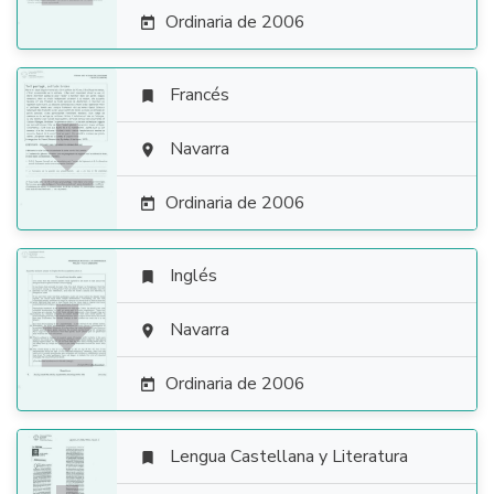
Ordinaria de 2006

Francés


Navarra

Ordinaria de 2006

Inglés


Navarra

Ordinaria de 2006

Lengua Castellana y Literatura
