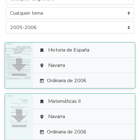
Historia de España


Navarra

Ordinaria de 2006

Matemáticas II


Navarra

Ordinaria de 2006
