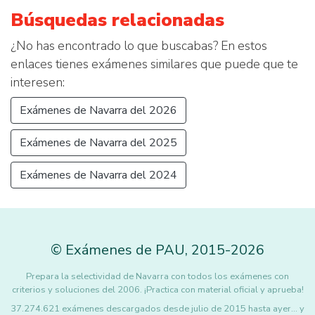
Búsquedas relacionadas
¿No has encontrado lo que buscabas? En estos
enlaces tienes exámenes similares que puede que te
interesen:
Exámenes de Navarra del 2026
Exámenes de Navarra del 2025
Exámenes de Navarra del 2024
©
Exámenes de PAU
,
2015
-2026
Prepara la selectividad de Navarra con todos los exámenes con
criterios y soluciones del 2006. ¡Practica con material oficial y aprueba!
37.274.621 exámenes descargados desde julio de 2015 hasta ayer... y