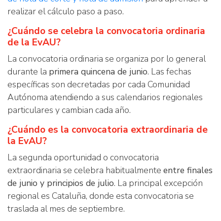
realizar el cálculo paso a paso.
¿Cuándo se celebra la convocatoria ordinaria
de la EvAU?
La convocatoria ordinaria se organiza por lo general
durante la
primera quincena de junio
. Las fechas
específicas son decretadas por cada Comunidad
Autónoma atendiendo a sus calendarios regionales
particulares y cambian cada año.
¿Cuándo es la convocatoria extraordinaria de
la EvAU?
La segunda oportunidad o convocatoria
extraordinaria se celebra habitualmente
entre finales
de junio y principios de julio
. La principal excepción
regional es Cataluña, donde esta convocatoria se
traslada al mes de septiembre.