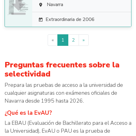

Navarra

Extraordinaria de 2006

«
1
2
»
Preguntas frecuentes sobre la
selectividad
Prepara las pruebas de acceso a la universidad de
cualquier asignaturas con exámenes oficiales de
Navarra desde 1995 hasta 2026.
¿Qué es la EvAU?
La EBAU (Evaluación de Bachillerato para el Acceso a
la Universidad), EvAU o PAU es la prueba de