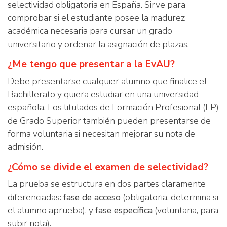
selectividad obligatoria en España. Sirve para
comprobar si el estudiante posee la madurez
académica necesaria para cursar un grado
universitario y ordenar la asignación de plazas.
¿Me tengo que presentar a la EvAU?
Debe presentarse cualquier alumno que finalice el
Bachillerato y quiera estudiar en una universidad
española. Los titulados de Formación Profesional (FP)
de Grado Superior también pueden presentarse de
forma voluntaria si necesitan mejorar su nota de
admisión.
¿Cómo se divide el examen de selectividad?
La prueba se estructura en dos partes claramente
diferenciadas:
fase de acceso
(obligatoria, determina si
el alumno aprueba), y
fase específica
(voluntaria, para
subir nota).