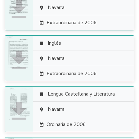

Navarra

Extraordinaria de 2006

Inglés


Navarra

Extraordinaria de 2006

Lengua Castellana y Literatura


Navarra

Ordinaria de 2006
