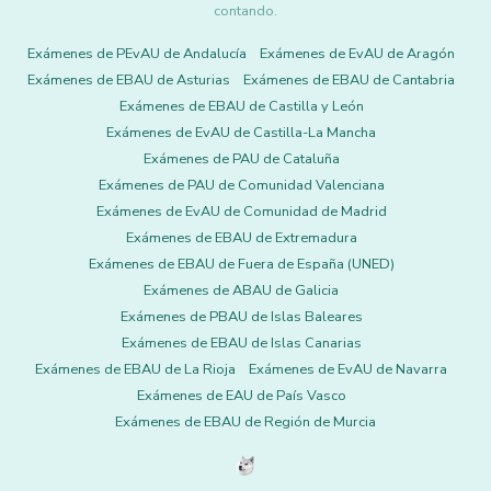
contando.
Exámenes de PEvAU de Andalucía
Exámenes de EvAU de Aragón
Exámenes de EBAU de Asturias
Exámenes de EBAU de Cantabria
Exámenes de EBAU de Castilla y León
Exámenes de EvAU de Castilla-La Mancha
Exámenes de PAU de Cataluña
Exámenes de PAU de Comunidad Valenciana
Exámenes de EvAU de Comunidad de Madrid
Exámenes de EBAU de Extremadura
Exámenes de EBAU de Fuera de España (UNED)
Exámenes de ABAU de Galicia
Exámenes de PBAU de Islas Baleares
Exámenes de EBAU de Islas Canarias
Exámenes de EBAU de La Rioja
Exámenes de EvAU de Navarra
Exámenes de EAU de País Vasco
Exámenes de EBAU de Región de Murcia