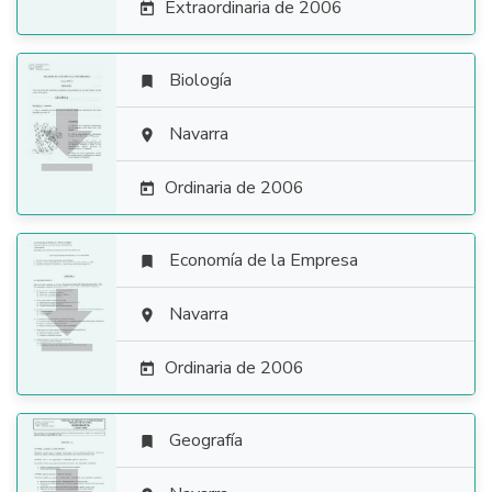
Extraordinaria de 2006

Biología


Navarra

Ordinaria de 2006

Economía de la Empresa


Navarra

Ordinaria de 2006

Geografía
