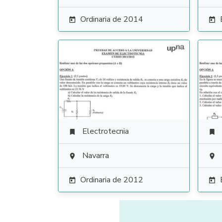
Ordinaria de 2014


Electrotecnia


Navarra


Ordinaria de 2012

