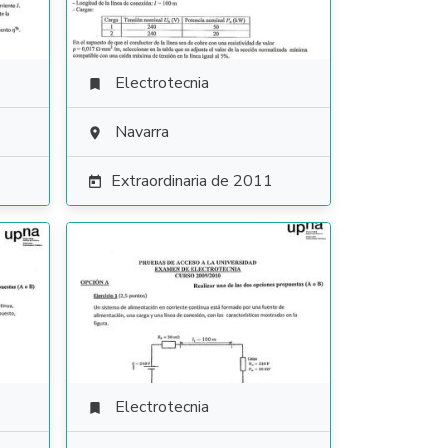
Electrotecnia

Navarra

Extraordinaria de 2011

Electrotecnia
