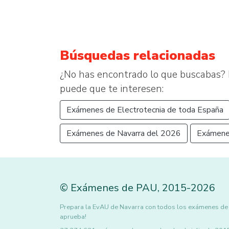
Búsquedas relacionadas
¿No has encontrado lo que buscabas? 
puede que te interesen:
Exámenes de Electrotecnia de toda España
Exámenes de Navarra del 2026
Exámene
©
Exámenes de PAU
,
2015
-2026
Prepara la EvAU de Navarra con todos los exámenes de El
aprueba!