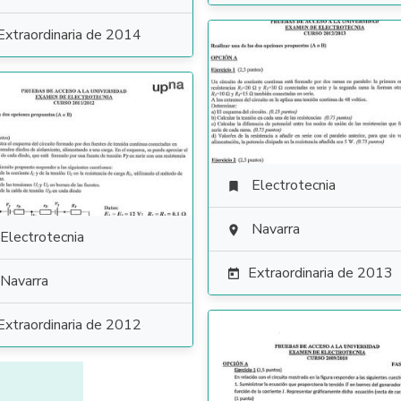
Extraordinaria de 2014
Electrotecnia

Navarra

Electrotecnia
Extraordinaria de 2013

Navarra
Extraordinaria de 2012