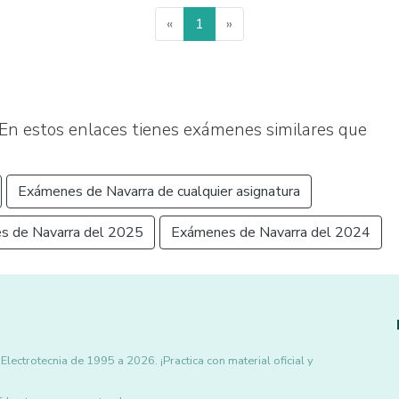
«
1
»
En estos enlaces tienes exámenes similares que
Exámenes de Navarra de cualquier asignatura
s de Navarra del 2025
Exámenes de Navarra del 2024
ectrotecnia de 1995 a 2026. ¡Practica con material oficial y