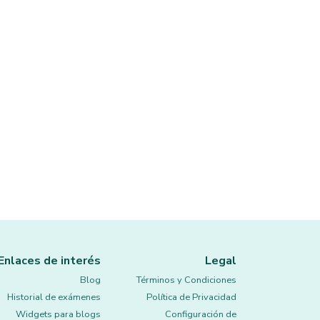
Enlaces de interés
Legal
Blog
Términos y Condiciones
Historial de exámenes
Política de Privacidad
Widgets para blogs
Configuración de