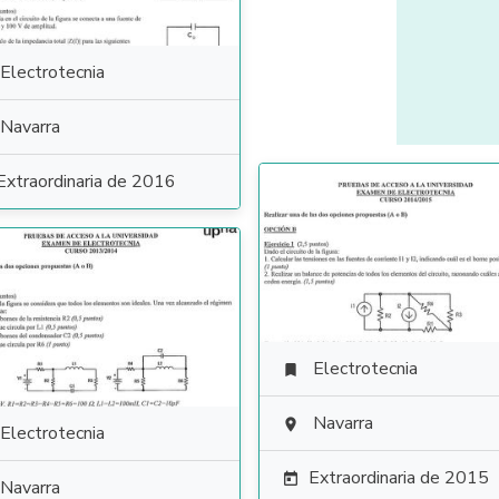
Electrotecnia
Navarra
Extraordinaria de 2016
Electrotecnia

Navarra

Electrotecnia
Extraordinaria de 2015

Navarra