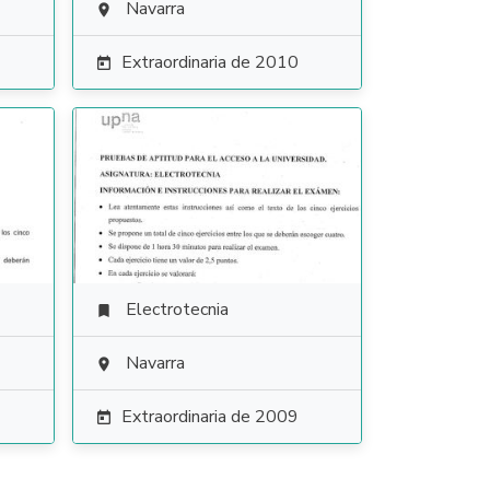
Navarra

Extraordinaria de 2010

Electrotecnia

Navarra

Extraordinaria de 2009
