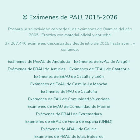
©
Exámenes de PAU
,
2015
-2026
Prepara la selectividad con todos los exámenes de Química del año
2005. ¡Practica con material oficial y aprueba!
37.267.440 exámenes descargados desde julio de 2015 hasta ayer... y
contando.
Exámenes de PEvAU de Andalucía
Exámenes de EvAU de Aragón
Exámenes de EBAU de Asturias
Exámenes de EBAU de Cantabria
Exámenes de EBAU de Castilla y León
Exámenes de EvAU de Castilla-La Mancha
Exámenes de PAU de Cataluña
Exámenes de PAU de Comunidad Valenciana
Exámenes de EvAU de Comunidad de Madrid
Exámenes de EBAU de Extremadura
Exámenes de EBAU de Fuera de España (UNED)
Exámenes de ABAU de Galicia
Exámenes de PBAU de Islas Baleares