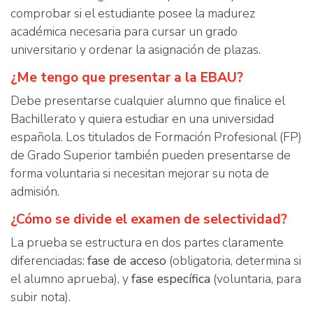
comprobar si el estudiante posee la madurez
académica necesaria para cursar un grado
universitario y ordenar la asignación de plazas.
¿Me tengo que presentar a la EBAU?
Debe presentarse cualquier alumno que finalice el
Bachillerato y quiera estudiar en una universidad
española. Los titulados de Formación Profesional (FP)
de Grado Superior también pueden presentarse de
forma voluntaria si necesitan mejorar su nota de
admisión.
¿Cómo se divide el examen de selectividad?
La prueba se estructura en dos partes claramente
diferenciadas:
fase de acceso
(obligatoria, determina si
el alumno aprueba), y
fase específica
(voluntaria, para
subir nota).