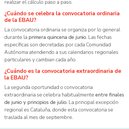
realizar el cálculo paso a paso.
¿Cuándo se celebra la convocatoria ordinaria
de la EBAU?
La convocatoria ordinaria se organiza por lo general
durante la
primera quincena de junio
. Las fechas
específicas son decretadas por cada Comunidad
Autónoma atendiendo a sus calendarios regionales
particulares y cambian cada año.
¿Cuándo es la convocatoria extraordinaria de
la EBAU?
La segunda oportunidad o convocatoria
extraordinaria se celebra habitualmente
entre finales
de junio y principios de julio
. La principal excepción
regional es Cataluña, donde esta convocatoria se
traslada al mes de septiembre.