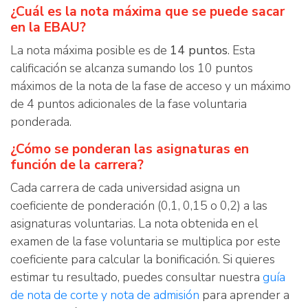
¿Cuál es la nota máxima que se puede sacar
en la EBAU?
La nota máxima posible es de
14 puntos
. Esta
calificación se alcanza sumando los 10 puntos
máximos de la nota de la fase de acceso y un máximo
de 4 puntos adicionales de la fase voluntaria
ponderada.
¿Cómo se ponderan las asignaturas en
función de la carrera?
Cada carrera de cada universidad asigna un
coeficiente de ponderación (0,1, 0,15 o 0,2) a las
asignaturas voluntarias. La nota obtenida en el
examen de la fase voluntaria se multiplica por este
coeficiente para calcular la bonificación. Si quieres
estimar tu resultado, puedes consultar nuestra
guía
de nota de corte y nota de admisión
para aprender a