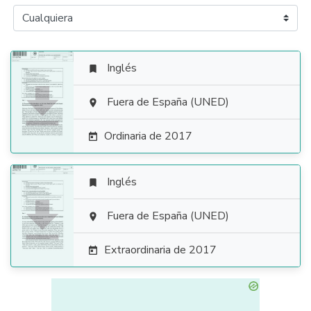
Inglés


Fuera de España (UNED)

Ordinaria de 2017

Inglés


Fuera de España (UNED)

Extraordinaria de 2017
