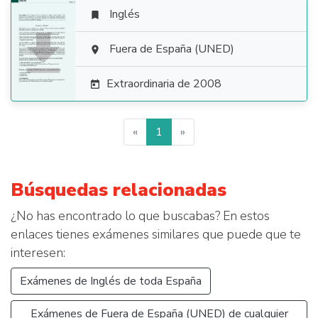
Inglés


Fuera de España (UNED)

Extraordinaria de 2008

«
1
»
Búsquedas relacionadas
¿No has encontrado lo que buscabas? En estos
enlaces tienes exámenes similares que puede que te
interesen:
Exámenes de Inglés de toda España
Exámenes de Fuera de España (UNED) de cualquier