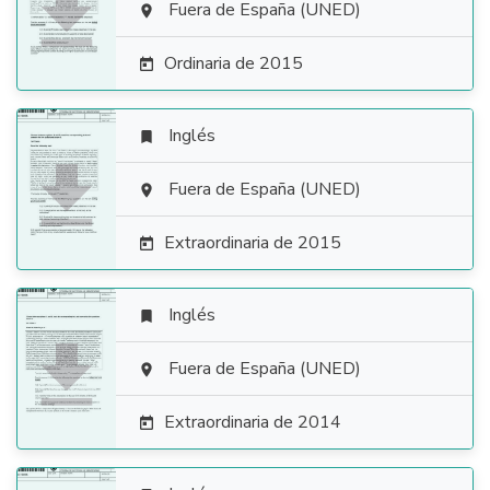

Fuera de España (UNED)

Ordinaria de 2015

Inglés


Fuera de España (UNED)

Extraordinaria de 2015

Inglés


Fuera de España (UNED)

Extraordinaria de 2014
