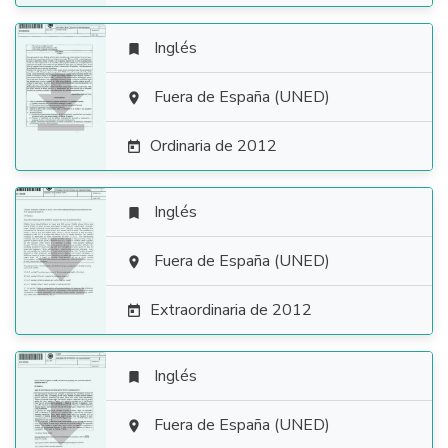
Inglés


Fuera de España (UNED)

Ordinaria de 2012

Inglés


Fuera de España (UNED)

Extraordinaria de 2012

Inglés


Fuera de España (UNED)
