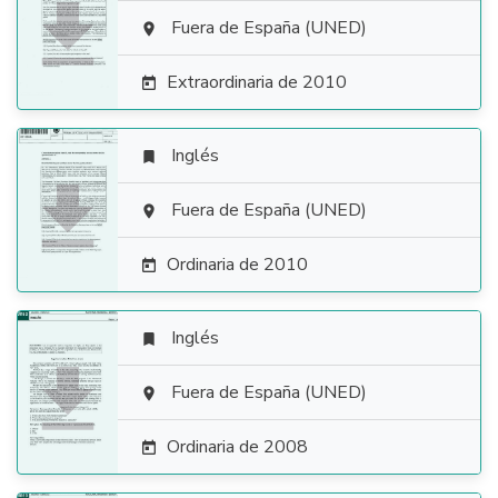

Fuera de España (UNED)

Extraordinaria de 2010

Inglés


Fuera de España (UNED)

Ordinaria de 2010

Inglés


Fuera de España (UNED)

Ordinaria de 2008
