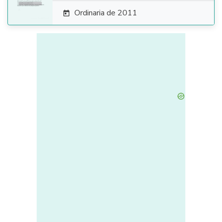
Ordinaria de 2011
