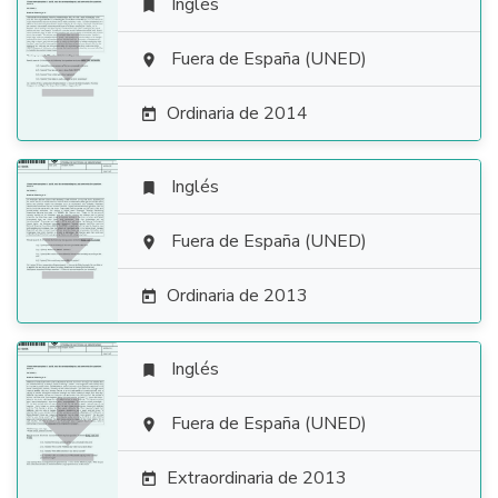
Inglés


Fuera de España (UNED)

Ordinaria de 2014

Inglés


Fuera de España (UNED)

Ordinaria de 2013

Inglés


Fuera de España (UNED)

Extraordinaria de 2013
