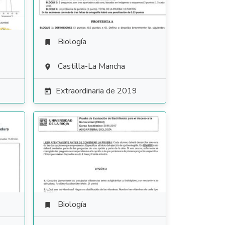
Biología

Castilla-La Mancha

Extraordinaria de 2019

Biología
