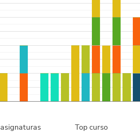
 asignaturas
Top curso