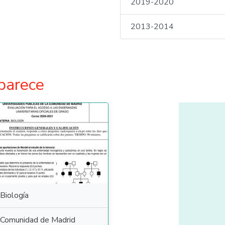
2019-2020
2013-2014
parece
Biología
Comunidad de Madrid