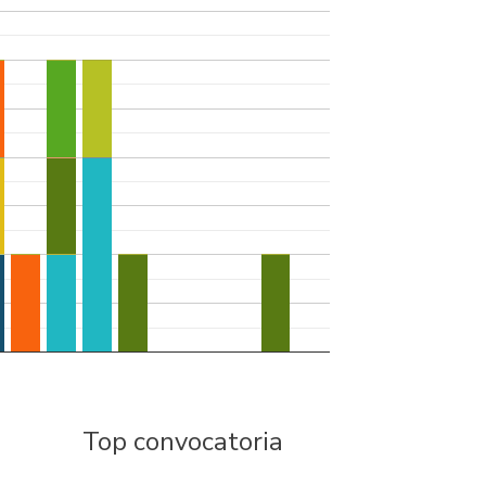
Top convocatoria