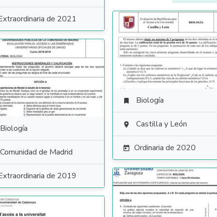
Extraordinaria de 2021
Biología

Castilla y León

Biología
Ordinaria de 2020

Comunidad de Madrid
Extraordinaria de 2019