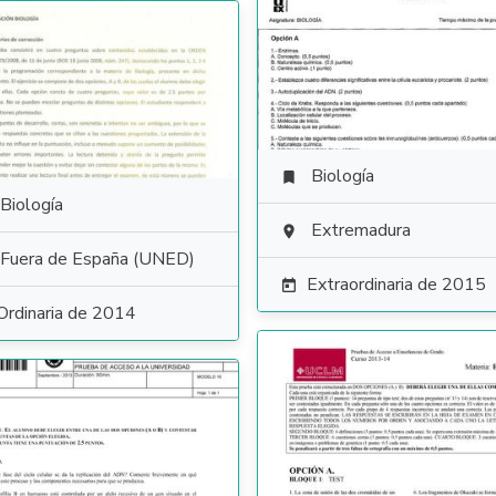
Biología

Biología
Extremadura

Fuera de España (UNED)
Extraordinaria de 2015

Ordinaria de 2014