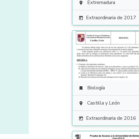
Extremadura

Extraordinaria de 2017

Biología

Castilla y León

Extraordinaria de 2016
