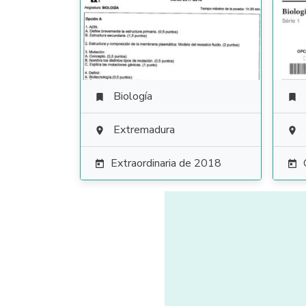
Biología


Extremadura


Extraordinaria de 2018

