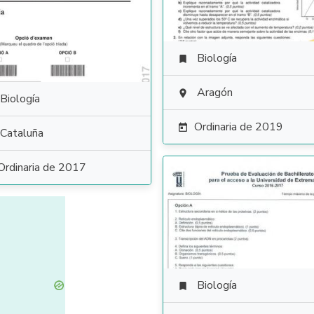
Biología

Aragón

Biología
Ordinaria de 2019

Cataluña
Ordinaria de 2017
Biología
